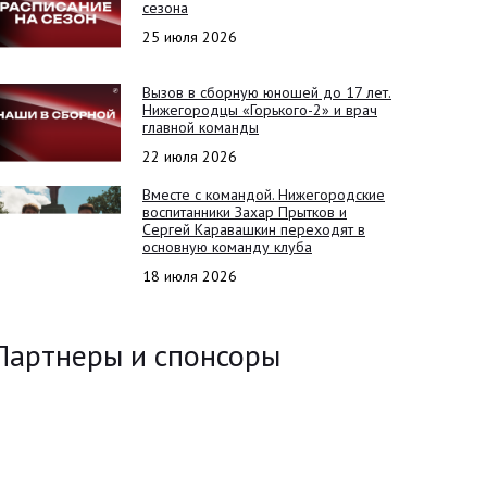
сезона
25 июля 2026
Вызов в сборную юношей до 17 лет.
Нижегородцы «Горького-2» и врач
главной команды
22 июля 2026
Вместе с командой. Нижегородские
воспитанники Захар Прытков и
Сергей Каравашкин переходят в
основную команду клуба
18 июля 2026
Партнеры и спонсоры