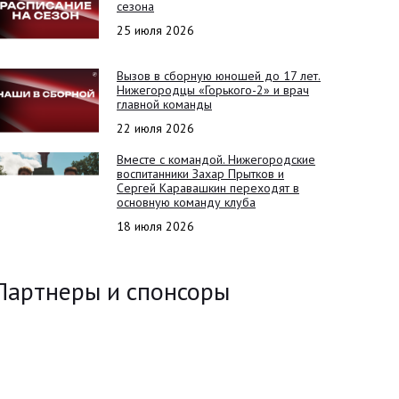
сезона
25 июля 2026
Вызов в сборную юношей до 17 лет.
Нижегородцы «Горького-2» и врач
главной команды
22 июля 2026
Вместе с командой. Нижегородские
воспитанники Захар Прытков и
Сергей Каравашкин переходят в
основную команду клуба
18 июля 2026
Партнеры и спонсоры