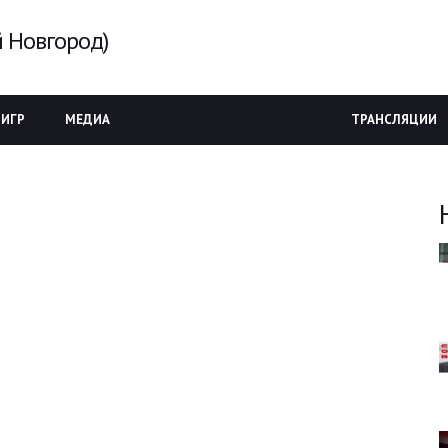
 Новгород)
 ИГР
МЕДИА
ТРАНСЛЯЦИИ