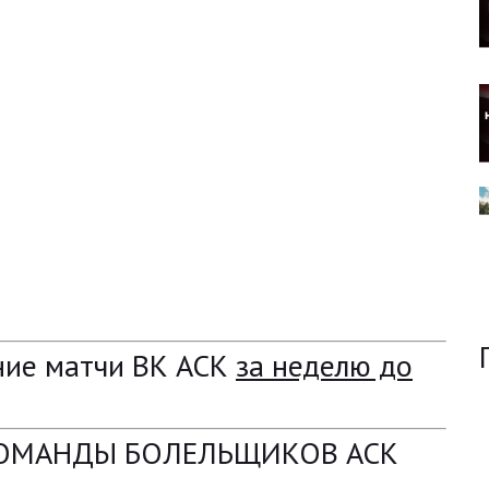
ние матчи ВК АСК
за неделю до
КОМАНДЫ БОЛЕЛЬЩИКОВ АСК