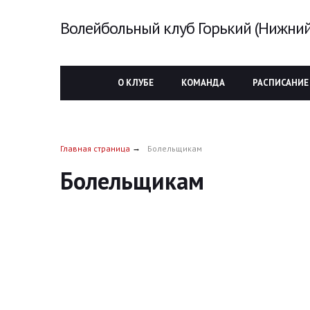
Волейбольный клуб Горький (Нижний
О КЛУБЕ
КОМАНДА
РАСПИСАНИЕ
Главная страница
Болельщикам
Болельщикам