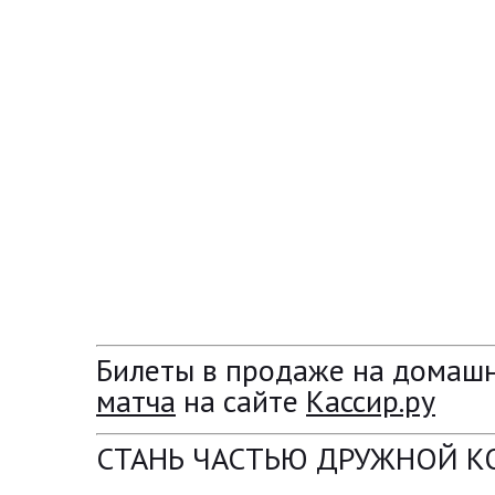
Билеты в продаже на домаш
матча
на сайте
Кассир.ру
СТАНЬ ЧАСТЬЮ ДРУЖНОЙ 