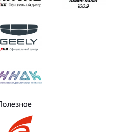
Полезное