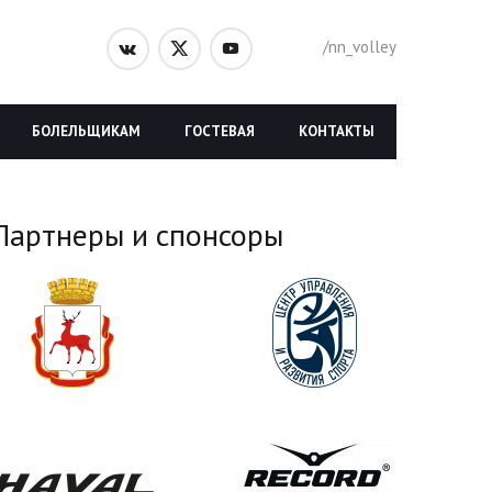
/nn_volley
БОЛЕЛЬЩИКАМ
ГОСТЕВАЯ
КОНТАКТЫ
Партнеры и спонсоры