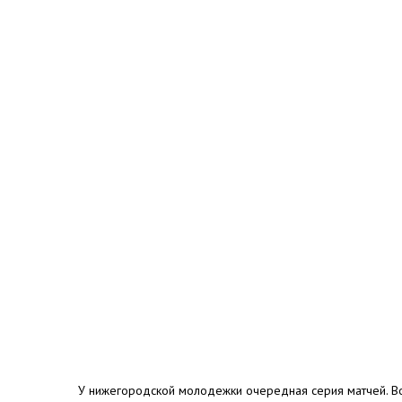
У нижегородской молодежки очередная серия матчей. Во