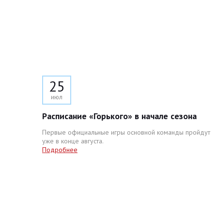
25
июл
Расписание «Горького» в начале сезона
Первые официальные игры основной команды пройдут
уже в конце августа.
Подробнее