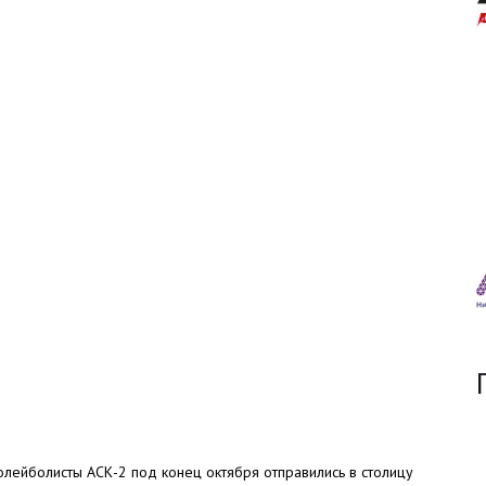
лейболисты АСК-2 под конец октября отправились в столицу