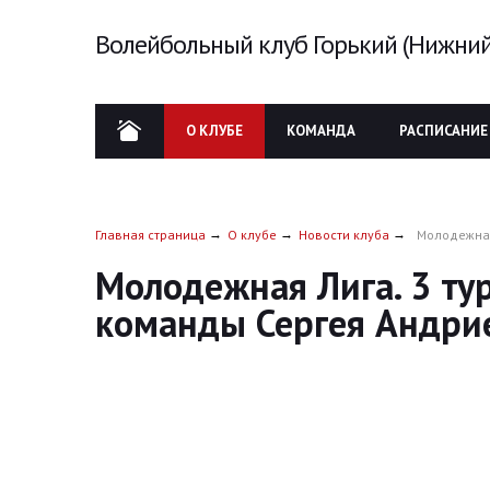
Волейбольный клуб Горький (Нижний
О КЛУБЕ
КОМАНДА
РАСПИСАНИЕ
Главная страница
О клубе
Новости клуба
Молодежная
Молодежная Лига. 3 тур
команды Сергея Андри