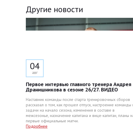
Другие новости
04
авг
Первое интервью главного тренера Андрея
Дранишникова в сезоне 26/27. ВИДЕО
Наставник команды после старта тренировочных сборов
рассказал о том, как прошел отпуск, настроение команды 
задачи на начало сезона, изменения в составе в
межсезонье, назначение капитана и вице-капитан, планы н
первые официальные матчи.
Подробнее