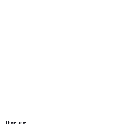
Полезное