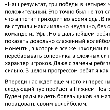
- Наш результат, три победы в четырех 
положительный. Это точно был не тот сл
что аппетит приходит во время еды. В 
выступили максимально неудачно, без 
команде из Уфы. Но в дальнейшем ребят
показать довольно слаженный волейбол
моменты, в которые все же находили в
перебарывать соперника в сложных ситу
характер игроков. Даже с замены ребят
сильно. В целом прогрессом ребят я как
Впереди нас ждет еще много интересны
следующий тур пройдет в Нижнем Новго
Будем рады видеть болельщиков на мат
порадовать своим волейболом.