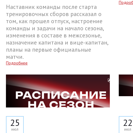
Подро
Наставник команды после старта
тренировочных сборов рассказал о
том, как прошел отпуск, настроение
команды и задачи на начало сезона,
изменения в составе в межсезонье,
назначение капитана и вице-капитан,
планы на первые официальные
матчи.
Подробнее
25
22
июл
июл