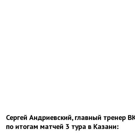
Сергей Андриевский, главный тренер В
по итогам матчей 3 тура в Казани: