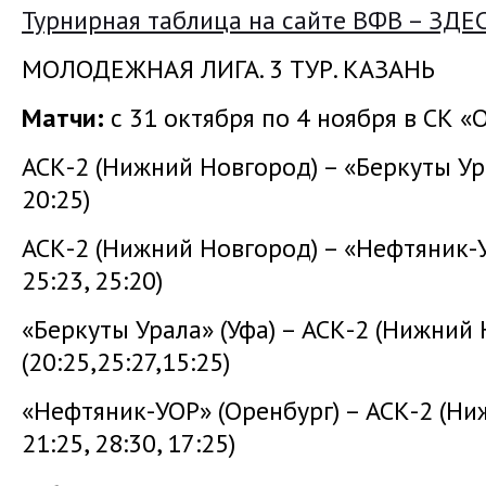
Турнирная таблица на сайте ВФВ – ЗДЕ
МОЛОДЕЖНАЯ ЛИГА. 3 ТУР. КАЗАНЬ
Матчи:
с 31 октября по 4 ноября в СК «
АСК-2 (Нижний Новгород) – «Беркуты Ур
20:25)
АСК-2 (Нижний Новгород) – «Нефтяник-
25:23, 25:20)
«Беркуты Урала» (Уфа) – АСК-2 (Нижний
(20:25,25:27,15:25)
«Нефтяник-УОР» (Оренбург) – АСК-2 (Н
21:25, 28:30, 17:25)