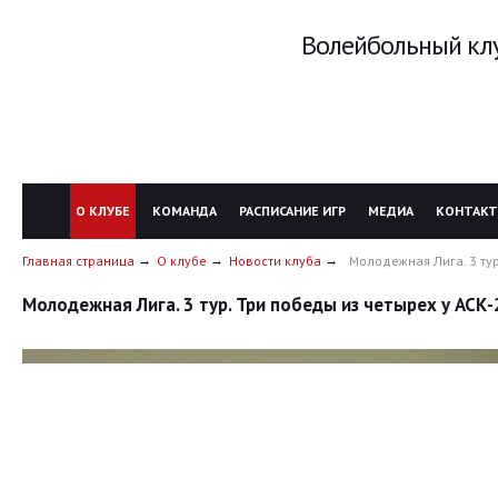
Волейбольный клу
О КЛУБЕ
КОМАНДА
РАСПИСАНИЕ ИГР
МЕДИА
КОНТАК
Главная страница
О клубе
Новости клуба
Молодежная Лига. 3 тур
Молодежная Лига. 3 тур. Три победы из четырех у АСК-