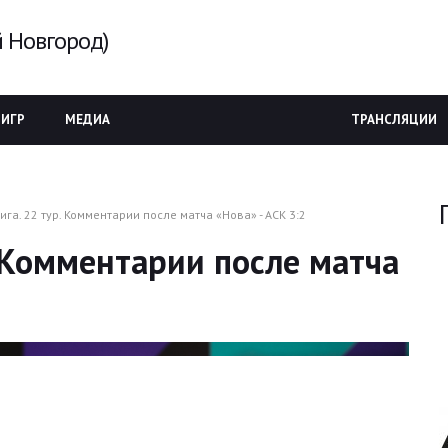
 Новгород)
 ИГР
МЕДИА
ТРАНСЛЯЦИИ
ига. 22 тур. Комментарии после матча «Нова» - АСК 3:2
. Комментарии после матча