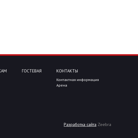
КАМ
ГОСТЕВАЯ
КОНТАКТЫ
Контактная информация
Арена
Разработка сайта
Zeebra