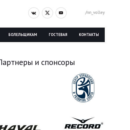
/nn_volley
БОЛЕЛЬЩИКАМ
ГОСТЕВАЯ
КОНТАКТЫ
Партнеры и спонсоры