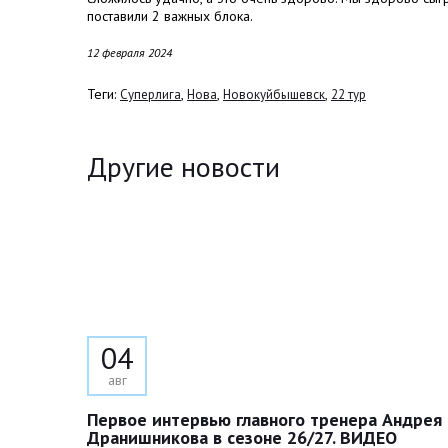
поставили 2 важных блока.
12 февраля 2024
Теги:
,
,
,
Суперлига
Нова
Новокуйбышевск
22 тур
Другие новости
04
авг
Первое интервью главного тренера Андрея
Дранишникова в сезоне 26/27. ВИДЕО