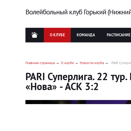
Волейбольный клуб Горький (Нижний
О КЛУБЕ
КОМАНДА
РАСПИСАНИЕ
Главная страница
О клубе
Новости клуба
PARI Суперл
PARI Суперлига. 22 тур
«Нова» - АСК 3:2