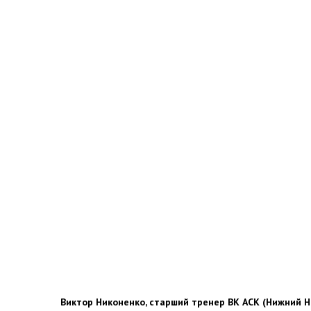
Виктор Никоненко, старший тренер ВК АСК (Нижний Н