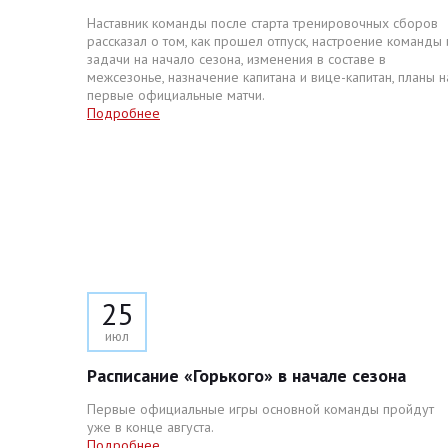
Наставник команды после старта тренировочных сборов
рассказал о том, как прошел отпуск, настроение команды 
задачи на начало сезона, изменения в составе в
межсезонье, назначение капитана и вице-капитан, планы н
первые официальные матчи.
Подробнее
25
июл
Расписание «Горького» в начале сезона
Первые официальные игры основной команды пройдут
уже в конце августа.
Подробнее