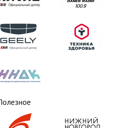
Полезное