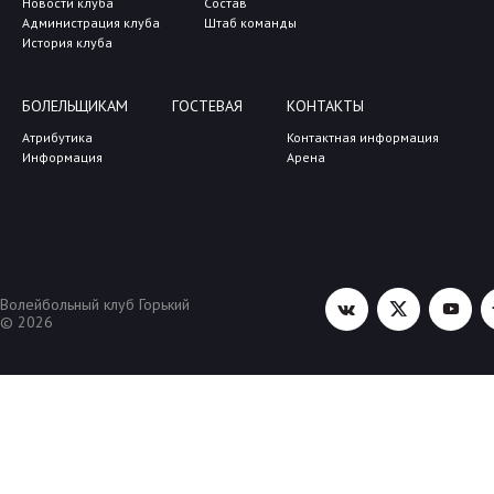
Новости клуба
Состав
Администрация клуба
Штаб команды
История клуба
БОЛЕЛЬЩИКАМ
ГОСТЕВАЯ
КОНТАКТЫ
Атрибутика
Контактная информация
Информация
Арена
Волейбольный клуб Горький
© 2026