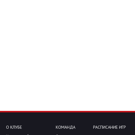
О КЛУБЕ
КОМАНДА
РАСПИСАНИЕ ИГР