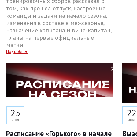
тренировочных сборов рассказал о
том, как прошел отпуск, настроение
команды и задачи на начало сезона,
изменения в составе в межсезонье,
назначение капитана и вице-капитан,
планы на первые официальные
матчи.
Подробнее
25
22
июл
июл
Расписание «Горького» в начале
Выз