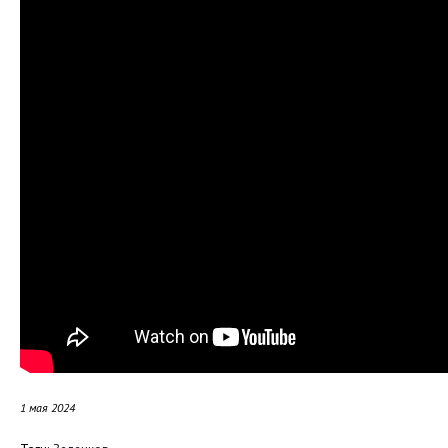
1 мая 2024