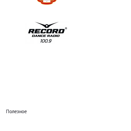
Полезное