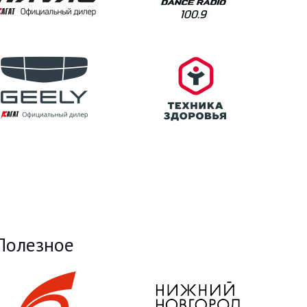
Полезное