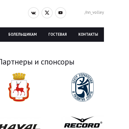
/nn_volley
БОЛЕЛЬЩИКАМ
ГОСТЕВАЯ
КОНТАКТЫ
Партнеры и спонсоры