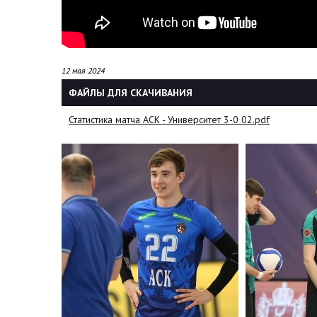
12 мая 2024
ФАЙЛЫ ДЛЯ СКАЧИВАНИЯ
Статистика матча АСК - Университет 3-0 02.pdf