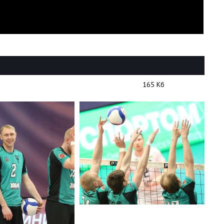
165 Кб