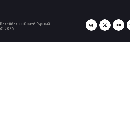
Волейбольный клуб Горький
© 2026