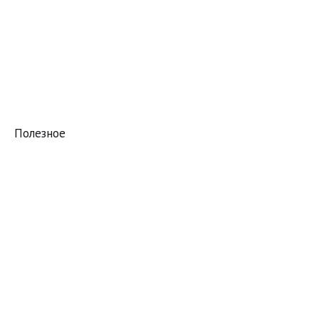
Полезное