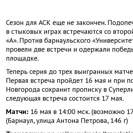
Сезон для АСК еще не закончен. Подо
в стыковых играх встречаются со втор
«А». Против барнаульского «Университ
провели две встречи и одержали побед
площадке.
Теперь серия до трех выигранных матче
Первая встреча пройдет 16 мая и при 
Новгорода сохранит прописку в Суперлиг
следующая встреча состоится 17 мая.
Матчи:
16 мая в 14:00 мск. (возможно 1
(Барнаул, улица Антона Петрова, 146 г)