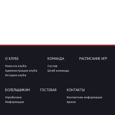
О КЛУБЕ
КОМАНДА
РАСПИСАНИЕ ИГР
Новости клуба
Состав
Администрация клуба
Штаб команды
История клуба
БОЛЕЛЬЩИКАМ
ГОСТЕВАЯ
КОНТАКТЫ
Атрибутика
Контактная информация
Информация
Арена