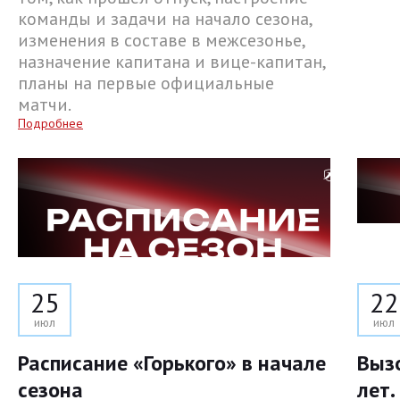
команды и задачи на начало сезона,
изменения в составе в межсезонье,
назначение капитана и вице-капитан,
планы на первые официальные
матчи.
Подробнее
25
22
июл
июл
Расписание «Горького» в начале
Выз
сезона
лет.