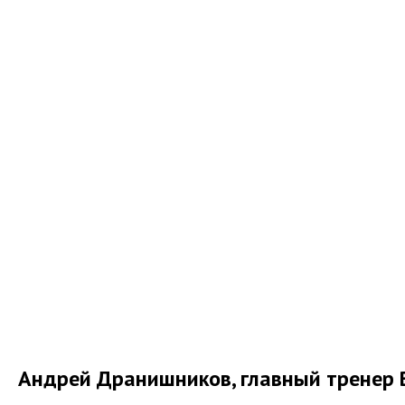
Андрей Дранишников, главный тренер 