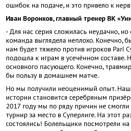
ошибок на подаче, и это привело к нер
Иван Воронков, главный тренер ВК «Уни
- Для нас серия сложилась неудачно, н
команда выглядела неплохо. Конечно, б
нам будет тяжело против игроков Pari 
подошла к играм в усечённом составе. 
основного пасующего. Конечно, травми
бы пользу в домашнем матче.
Но мы получили неоценимый опыт. Наша
истории становится серебряным призёро
2017 году мы по ряду причин не смогли
турнир за место в Суперлиге. На этот р
состоялись! Болельщики посмотрели на