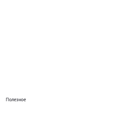
Полезное