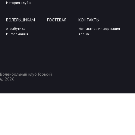
История клуба
БОЛЕЛЬЩИКАМ
ГОСТЕВАЯ
КОНТАКТЫ
Атрибутика
Контактная информация
Информация
Арена
Волейбольный клуб Горький
© 2026