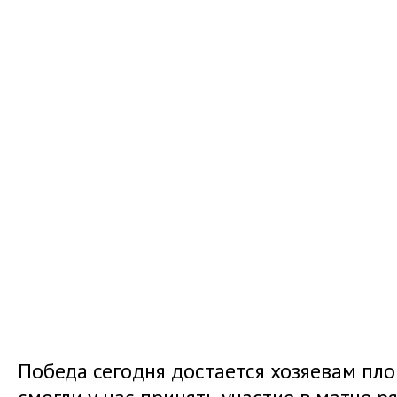
Победа сегодня достается хозяевам пло