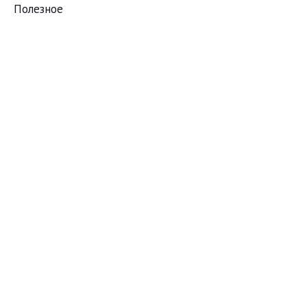
Полезное