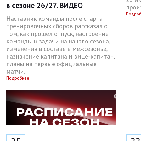
в сезоне 26/27. ВИДЕО
прои
Подро
Наставник команды после старта
тренировочных сборов рассказал о
том, как прошел отпуск, настроение
команды и задачи на начало сезона,
изменения в составе в межсезонье,
назначение капитана и вице-капитан,
планы на первые официальные
матчи.
Подробнее