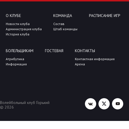
О КЛУБЕ
КОМАНДА
РАСПИСАНИЕ ИГР
Новости клуба
Состав
Администрация клуба
Штаб команды
История клуба
БОЛЕЛЬЩИКАМ
ГОСТЕВАЯ
КОНТАКТЫ
Атрибутика
Контактная информация
Информация
Арена
Волейбольный клуб Горький
© 2026