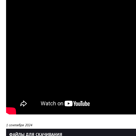
1 сентября 2024
ФАЙЛЫ ДЛЯ СКАЧИВАНИЯ