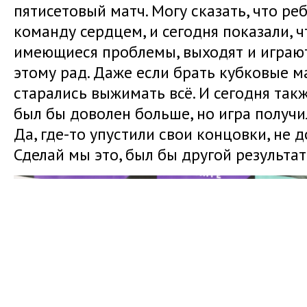
пятисетовый матч. Могу сказать, что ре
команду сердцем, и сегодня показали, ч
имеющиеся проблемы, выходят и играют
этому рад. Даже если брать кубковые м
старались выжимать всё. И сегодня такж
был бы доволен больше, но игра получи
Да, где-то упустили свои концовки, не 
Сделай мы это, был бы другой результат