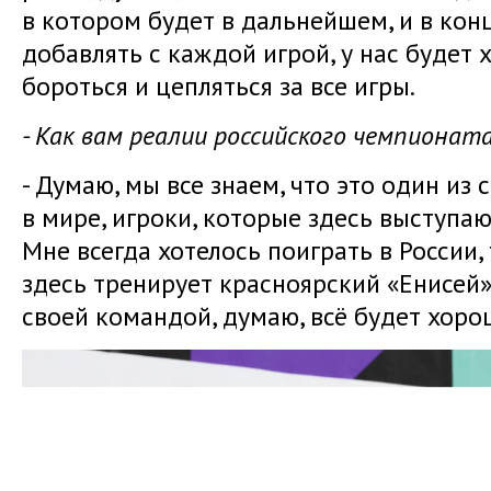
в котором будет в дальнейшем, и в кон
добавлять с каждой игрой, у нас будет
бороться и цепляться за все игры.
- Как вам реалии российского чемпионат
- Думаю, мы все знаем, что это один и
в мире, игроки, которые здесь выступаю
Мне всегда хотелось поиграть в России, 
здесь тренирует красноярский «Енисей»
своей командой, думаю, всё будет хоро