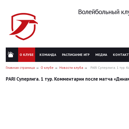
Волейбольный клу
О КЛУБЕ
КОМАНДА
РАСПИСАНИЕ ИГР
МЕДИА
КОНТАК
Главная страница
О клубе
Новости клуба
PARI Суперлига. 1 тур.
PARI Суперлига. 1 тур. Комментарии после матча «Динам