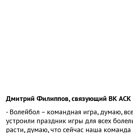
Дмитрий Филиппов, связующий ВК АСК 
- Волейбол – командная игра, думаю, вс
устроили праздник игры для всех болел
расти, думаю, что сейчас наша команда 