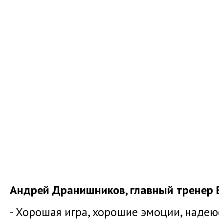
Андрей Дранишников, главный тренер 
- Хорошая игра, хорошие эмоции, надею