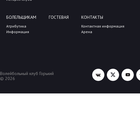
БОЛЕЛЬЩИКАМ
ГОСТЕВАЯ
КОНТАКТЫ
Атрибутика
Контактная информация
Информация
Арена
Волейбольный клуб Горький
© 2026