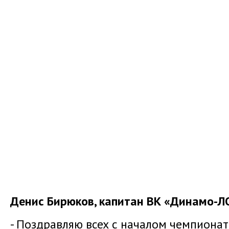
Денис Бирюков, капитан ВК «Динамо-ЛО
- Поздравляю всех с началом чемпионат