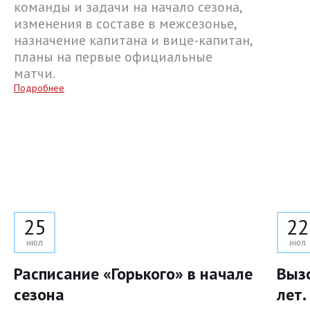
команды и задачи на начало сезона,
изменения в составе в межсезонье,
назначение капитана и вице-капитан,
планы на первые официальные
матчи.
Подробнее
25
22
июл
июл
Расписание «Горького» в начале
Выз
сезона
лет.