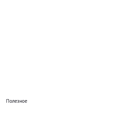
Полезное