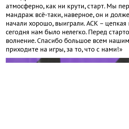
атмосферно, как ни крути, старт. Мы п
мандраж всё-таки, наверное, он и долже
начали хорошо, выиграли. АСК – цепкая 
сегодня нам было нелегко. Перед старт
волнение. Спасибо большое всем нашим
приходите на игры, за то, что с нами!»