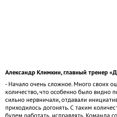
Александр Климкин, главный тренер «Д
- Начало очень сложное. Много своих о
количество, что особенно было видно п
сильно нервничали, отдавали инициатив
приходилось догонять. С таким количес
будем работать, исправлять. Команда с