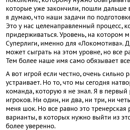
которые уже закончили, пошли дальше в
я думаю, что наши задачи по подготовк
Это у нас целенаправленный процесс, к
придерживаться. Уровень, на котором м
Суперлиги, именно для «Локомотива». Д
может сыграть на этом уровне, но все ра
Тем более наше имя само обязывает все
А вот игрой если честно, очень сильно 
устраивает. Но то, что мы сегодня натво
команда, которую я не знал. Я в первый 
игроков. Ни один, ни два, ни три, ни че
меня шок. Но все равно это тренерская
варианты, в которых нужно выйти из эт
более уверенно.