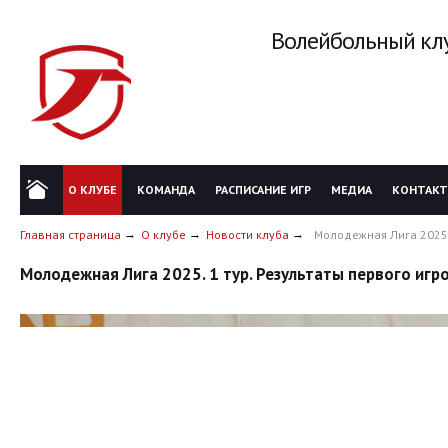
Волейбольный клу
О КЛУБЕ
КОМАНДА
РАСПИСАНИЕ ИГР
МЕДИА
КОНТАК
Главная страница
О клубе
Новости клуба
Молодежная Лига 2025. 
Молодежная Лига 2025. 1 тур. Результаты первого игр