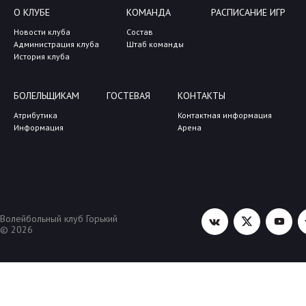
О КЛУБЕ
КОМАНДА
РАСПИСАНИЕ ИГР
Новости клуба
Состав
Администрация клуба
Штаб команды
История клуба
БОЛЕЛЬЩИКАМ
ГОСТЕВАЯ
КОНТАКТЫ
Атрибутика
Контактная информация
Информация
Арена
Волейбольный клуб Горький
© 2026