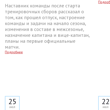
Подро
Наставник команды после старта
тренировочных сборов рассказал о
том, как прошел отпуск, настроение
команды и задачи на начало сезона,
изменения в составе в межсезонье,
назначение капитана и вице-капитан,
планы на первые официальные
матчи.
Подробнее
25
22
июл
июл