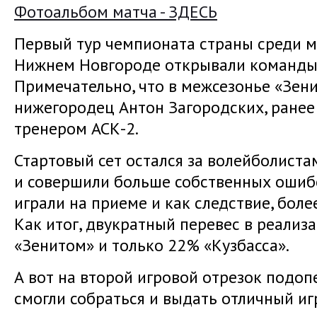
Фотоальбом матча - ЗДЕСЬ
Первый тур чемпионата страны среди 
Нижнем Новгороде открывали команды 
Примечательно, что в межсезонье «Зени
нижегородец Антон Загородских, ране
тренером АСК-2.
Стартовый сет остался за волейболиста
и совершили больше собственных ошибо
играли на приеме и как следствие, боле
Как итог, двукратный перевес в реализ
«Зенитом» и только 22% «Кузбасса».
А вот на второй игровой отрезок подо
смогли собраться и выдать отличный иг