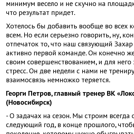
минимум весело и не скучно на площадке
что результат придет.
Хотелось бы добавить вообще во всех 
всем. Но если серьезно говорить, ну, к
отпечаток то, что наш связующий Захар
активно первой команде. Он конечно ж
своим совершенствованием, и для него
стресс. Он две недели с нами не трениру
взаимосвязь немножко теряется.
Георги Петров, главный тренер ВК «Ло
(Новосибирск)
- О задачах на сезон. Мы строим всегда
следующий год, в конце прошлого, чтоб
поколение, которому нужно обыгрываться