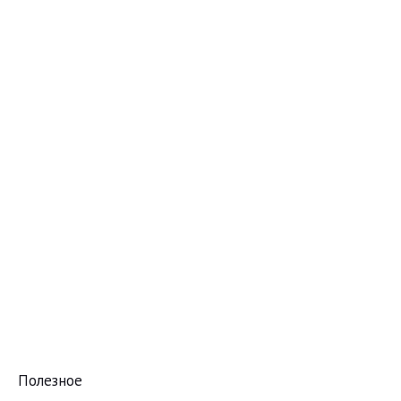
Полезное