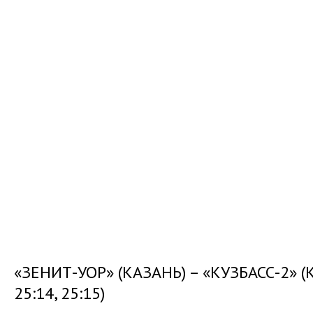
«ЗЕНИТ-УОР» (КАЗАНЬ) – «КУЗБАСС-2» (КЕ
25:14, 25:15)