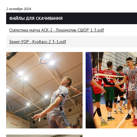
2 октября 2024
ФАЙЛЫ ДЛЯ СКАЧИВАНИЯ
Статистика матча АСК-2 - Локомотив-СШОР 1-3.pdf
Зенит-УОР - Кузбасс-2 3-1.pdf