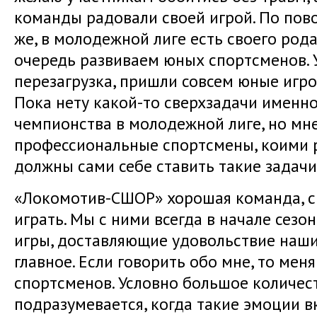
команды радовали своей игрой. По пово
же, в молодежной лиге есть своего род
очередь развиваем юных спортсменов. 
перезагрузка, пришли совсем юные игр
Пока нету какой-то сверхзадачи именно
чемпионства в молодежной лиге, но мне
профессиональные спортсмены, коими р
должны сами себе ставить такие задачи 
«Локомотив-СШОР» хорошая команда, с
играть. Мы с ними всегда в начале сезо
игры, доставляющие удовольствие наши
главное. Если говорить обо мне, то мен
спортсменов. Условно большое количес
подразумевается, когда такие эмоции в