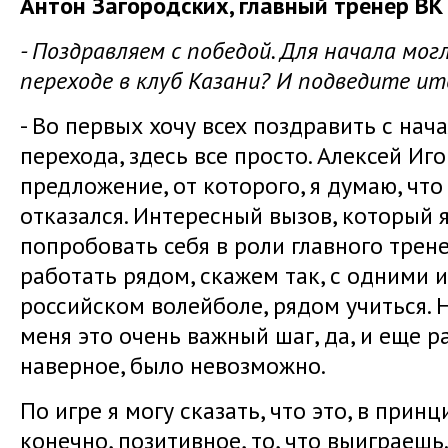
Антон Загородских, главный тренер ВК
- Поздравляем с победой. Для начала мог
переходе в клуб Казани? И подведите и
- Во первых хочу всех поздравить с нача
перехода, здесь все просто. Алексей Иг
предложение, от которого, я думаю, что
отказался. Интересный вызов, который я
попробовать себя в роли главного тре
работать рядом, скажем так, с одними 
российском волейболе, рядом учиться. 
меня это очень важный шаг, да, и еще р
наверное, было невозможно.
По игре я могу сказать, что это, в принц
конечно, позитивное, то, что выиграеш