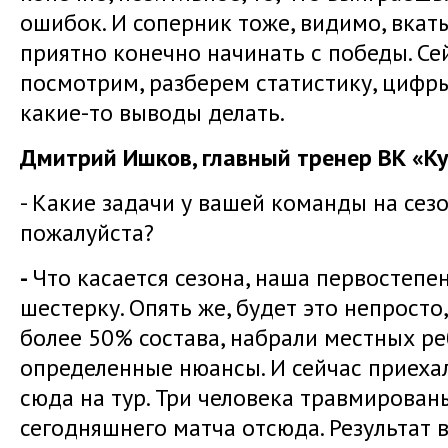
ошибок. И соперник тоже, видимо, вкат
приятно конечно начинать с победы. Се
посмотрим, разберем статистику, цифр
какие-то выводы делать.
Дмитрий Ишков, главный тренер ВК «Ку
- Какие задачи у вашей команды на сез
пожалуйста?
-
Что касается сезона, наша первостепен
шестерку. Опять же, будет это непросто,
более 50% состава, набрали местных ре
определенные нюансы. И сейчас приеха
сюда на тур. Три человека травмированы
сегодняшнего матча отсюда. Результат в