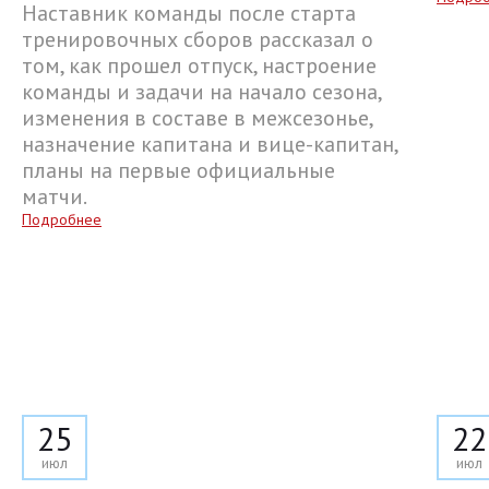
Наставник команды после старта
тренировочных сборов рассказал о
том, как прошел отпуск, настроение
команды и задачи на начало сезона,
изменения в составе в межсезонье,
назначение капитана и вице-капитан,
планы на первые официальные
матчи.
Подробнее
25
22
июл
июл