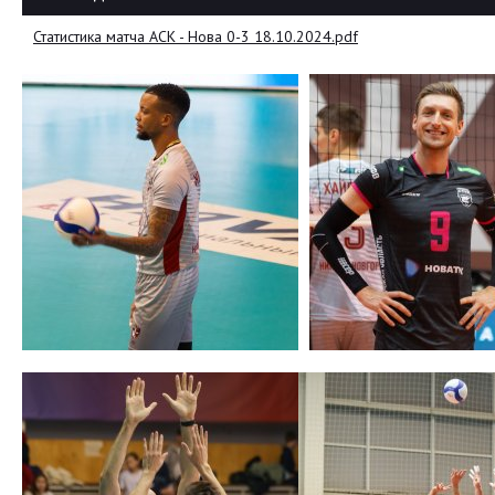
Статистика матча АСК - Нова 0-3 18.10.2024.pdf