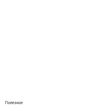
Полезное