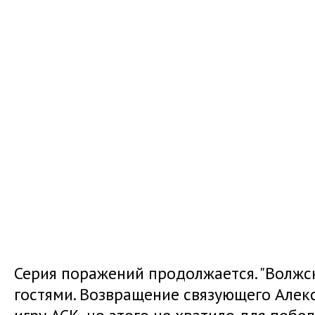
Серия поражений продолжается. "Волжск
гостями. Возвращение связующего Алек