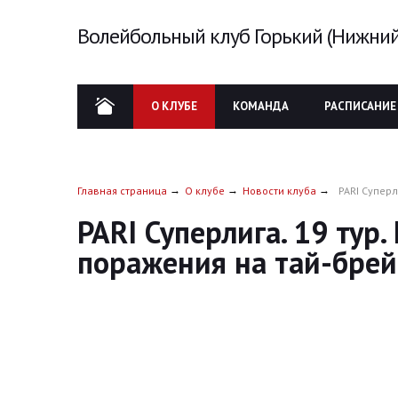
Волейбольный клуб Горький (Нижний
О КЛУБЕ
КОМАНДА
РАСПИСАНИЕ
Главная страница
О клубе
Новости клуба
PARI Суперл
PARI Суперлига. 19 тур
поражения на тай-брей