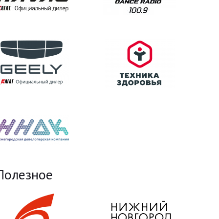
Полезное