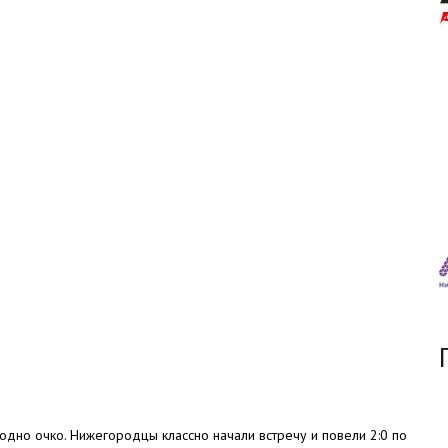
одно очко. Нижегородцы классно начали встречу и повели 2:0 по