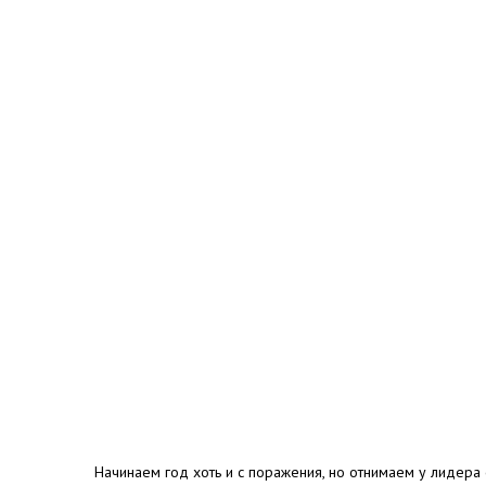
Начинаем год хоть и с поражения, но отнимаем у лидера 