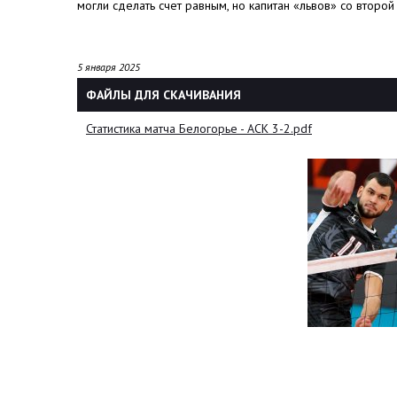
могли сделать счет равным, но капитан «львов» со второ
5 января 2025
ФАЙЛЫ ДЛЯ СКАЧИВАНИЯ
Статистика матча Белогорье - АСК 3-2.pdf