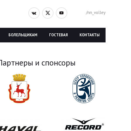
/nn_volley
БОЛЕЛЬЩИКАМ
ГОСТЕВАЯ
КОНТАКТЫ
Партнеры и спонсоры