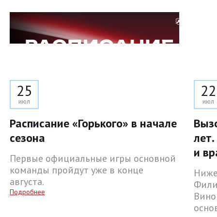
25
22
июл
июл
Расписание «Горького» в начале
Выз
сезона
лет.
и вр
Первые официальные игры основной
команды пройдут уже в конце
Ниже
августа.
Фили
Подробнее
Вино
осно