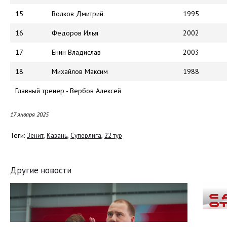
15
Волков Дмитрий
1995
16
Федоров Илья
2002
17
Енин Владислав
2003
18
Михайлов Максим
1988
Главный тренер - Вербов Алексей
17 января 2025
Теги:
,
,
,
Зенит
Казань
Суперлига
22 тур
Другие новости