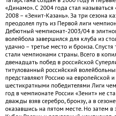
«Динамо». С 2004 года стал называться 
2008 – «Зенит-Казань». За три сезона к
преодолел путь из Первой лиги чемпион
Дебютный чемпионат-2003/04 в элитно
волейбола завершился для клуба из сто
удачно – третье место и бронза. Спустя
стали чемпионами страны. Всего в копи
двенадцать побед в российской Суперли
титулованный российский волейбольный
представляют Россию на европейской и
шестикратными победителями Лиги чем
год в чемпионате России «Зенит» не ст
дважды взяв серебро, бронзу, а в сезон
оказавшись на пятом месте. Но затем в