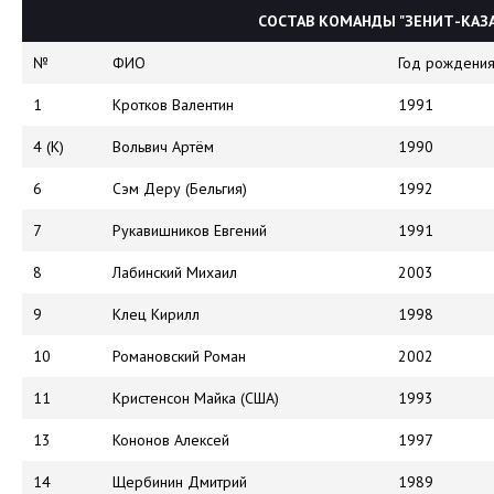
СОСТАВ КОМАНДЫ "ЗЕНИТ-КАЗА
№
ФИО
Год рождени
1
Кротков Валентин
1991
4 (К)
Вольвич Артём
1990
6
Сэм Деру (Бельгия)
1992
7
Рукавишников Евгений
1991
8
Лабинский Михаил
2003
9
Клец Кирилл
1998
10
Романовский Роман
2002
11
Кристенсон Майка (США)
1993
13
Кононов Алексей
1997
14
Щербинин Дмитрий
1989