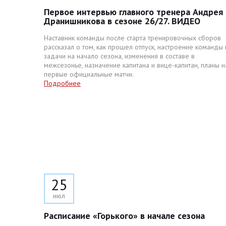
Первое интервью главного тренера Андрея
Дранишникова в сезоне 26/27. ВИДЕО
Наставник команды после старта тренировочных сборов
рассказал о том, как прошел отпуск, настроение команды 
задачи на начало сезона, изменения в составе в
межсезонье, назначение капитана и вице-капитан, планы н
первые официальные матчи.
Подробнее
25
июл
Расписание «Горького» в начале сезона