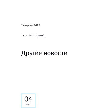
2 августа 2025
Теги:
ВК Горький
Другие новости
04
авг