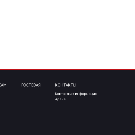
КАМ
ГОСТЕВАЯ
КОНТАКТЫ
Контактная информация
Арена