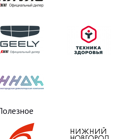
Полезное