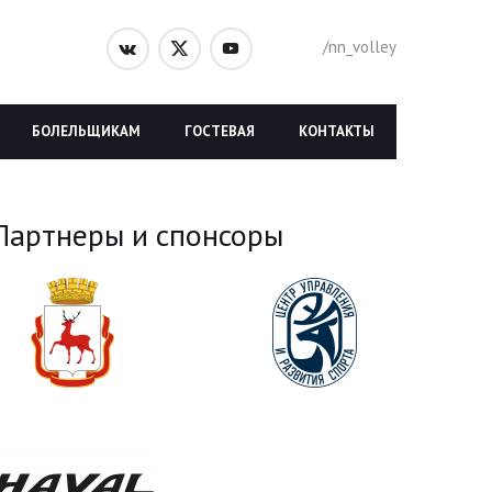
/nn_volley
БОЛЕЛЬЩИКАМ
ГОСТЕВАЯ
КОНТАКТЫ
Партнеры и спонсоры