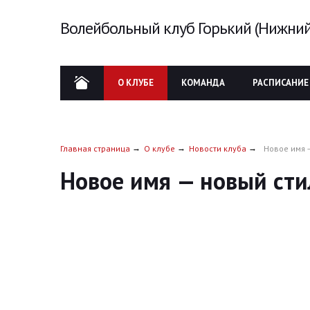
Волейбольный клуб Горький (Нижний
О КЛУБЕ
КОМАНДА
РАСПИСАНИЕ
Главная страница
О клубе
Новости клуба
Новое имя 
Новое имя — новый сти