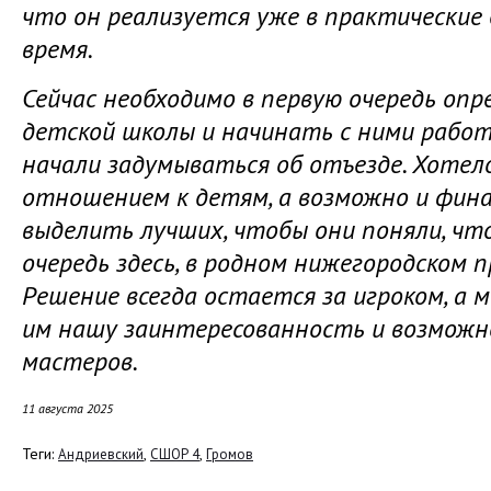
что он реализуется уже в практические
время.
Сейчас необходимо в первую очередь опр
детской школы и начинать с ними работу
начали задумываться об отъезде. Хотело
отношением к детям, а возможно и фин
выделить лучших, чтобы они поняли, чт
очередь здесь, в родном нижегородском 
Решение всегда остается за игроком, а
им нашу заинтересованность и возможн
мастеров.
11 августа 2025
Теги:
,
,
Андриевский
СШОР 4
Громов