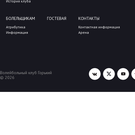
История клуба
БОЛЕЛЬЩИКАМ
ГОСТЕВАЯ
КОНТАКТЫ
Атрибутика
Контактная информация
Информация
Арена
Волейбольный клуб Горький
© 2026