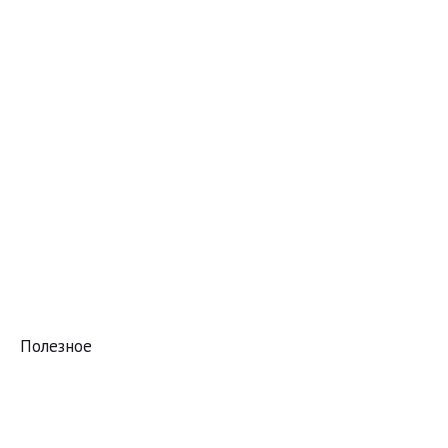
Полезное