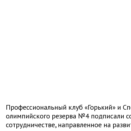
Профессиональный клуб «Горький» и С
олимпийского резерва №4 подписали с
сотрудничестве, направленное на разв