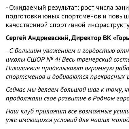
- Ожидаемый результат: рост числа за
подготовки юных спортсменов и повыш
качественной спортивной инфраструкт
Сергей Андриевский, Директор ВК «Гор
- С большим уважением и гордостью от
школы СШОР № 4! Весь тренерский соста
Николаевич проделывают огромную рабо
спортсменов и добиваются прекрасных 
Сейчас мы делаем большой шаг к тому,
продолжали свое развитие в Родном горо
Наш клуб приложит все возможные усили
уже имеющихся условий для наших моло