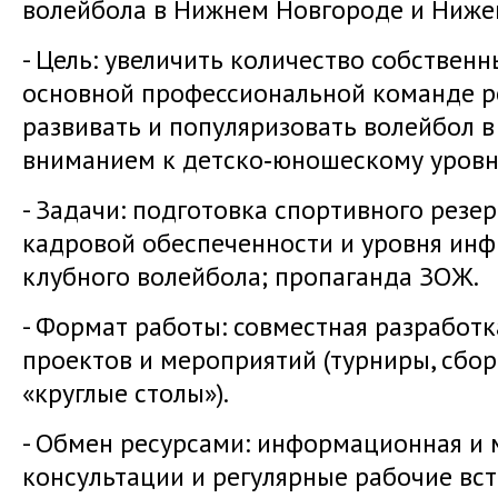
волейбола в Нижнем Новгороде и Ниже
- Цель: увеличить количество собствен
основной профессиональной команде р
развивать и популяризовать волейбол в
вниманием к детско‑юношескому уровн
- Задачи: подготовка спортивного резе
кадровой обеспеченности и уровня инф
клубного волейбола; пропаганда ЗОЖ.
- Формат работы: совместная разработк
проектов и мероприятий (турниры, сбор
«круглые столы»).
- Обмен ресурсами: информационная и 
консультации и регулярные рабочие вс