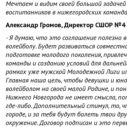
Мечтаем и видим своей большой задачей
воспитанников в нижегородских команда
Александр Громов, Директор СШОР №4 
- Я думаю, что это соглашение полезно 
волейболу. Будет развиваться совместн
подготовке молодого поколения, привлеч
команды и созданию условий для дальне
рамках уже мужской Молодежной Лиги ил
Главная наша цель, чтобы девушки и юн
волейболом на своей малой Родине, и по
Нижнего Новгорода не имеет смысла, по
где-либо. Дополнительный стимул, то, 
городе, и за тебя будут болеть твои дру
окружение. Договор подписан и это перв