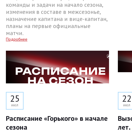
команды и задачи на начало сезона,
изменения в составе в межсезонье,
назначение капитана и вице-капитан,
планы на первые официальные
матчи.
Подробнее
25
22
июл
июл
Расписание «Горького» в начале
Выз
сезона
лет.