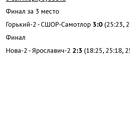
Финал за 3 место
Горький-2 - СШОР-Самотлор
3:0
(25:23, 2
Финал
Нова-2 - Ярославич-2
2:3
(18:25, 25:18, 2