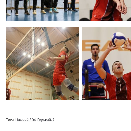
Теги:
,
Нижний 804
Горький-2