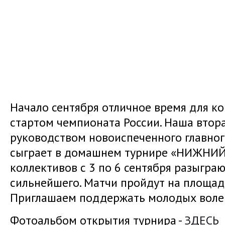
Начало сентября отличное время для к
стартом чемпионата России. Наша втор
руководством новоиспеченного главног
сыграет в домашнем турнире «НИЖНИЙ 
коллективов с 3 по 6 сентября разыгра
сильнейшего. Матчи пройдут на площа
Приглашаем поддержать молодых воле
Фотоальбом открытия турнира -
ЗДЕСЬ