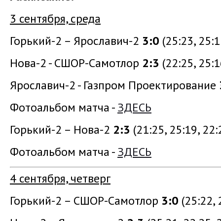
3 сентября, среда
Горький-2 – Ярославич-2
3:0
(25:23, 25:1
Нова-2 - СШОР-Самотлор
2:3
(22:25, 25:1
Ярославич-2 - Газпром Проектирование
Фотоальбом матча -
ЗДЕСЬ
Горький-2 – Нова-2
2:3
(21:25, 25:19, 22:
Фотоальбом матча -
ЗДЕСЬ
4 сентября, четверг
Горький-2 – СШОР-Самотлор
3:0
(25:22, 