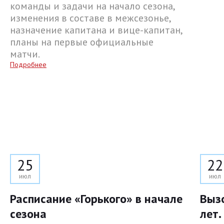
команды и задачи на начало сезона,
изменения в составе в межсезонье,
назначение капитана и вице-капитан,
планы на первые официальные
матчи.
Подробнее
25
22
июл
июл
Расписание «Горького» в начале
Выз
сезона
лет.