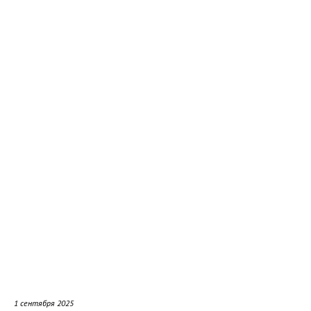
1 сентября 2025