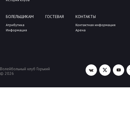
БОЛЕЛЬЩИКАМ
ГОСТЕВАЯ
КОНТАКТЫ
Атрибутика
Контактная информация
Информация
Арена
Волейбольный клуб Горький
© 2026