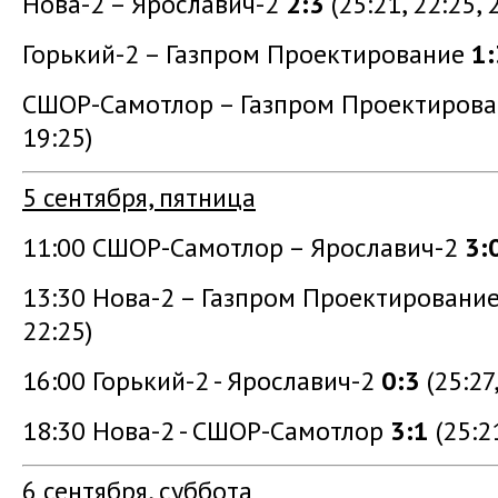
Нова-2 – Ярославич-2
2:3
(25:21, 22:25, 
Горький-2 – Газпром Проектирование
1:
СШОР-Самотлор – Газпром Проектиров
19:25)
5 сентября, пятница
11:00 СШОР-Самотлор – Ярославич-2
3:
13:30 Нова-2 – Газпром Проектировани
22:25)
16:00 Горький-2 - Ярославич-2
0:3
(25:27,
18:30 Нова-2 - СШОР-Самотлор
3:1
(25:21
6 сентября, суббота