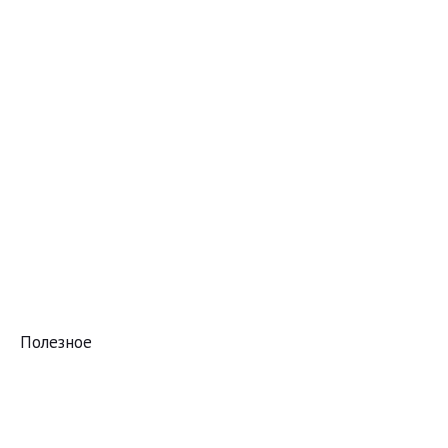
Полезное