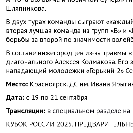
Шляпникова.
В двух турах команды сыграют «каждый
вторая лучшая команда из групп «В» и 
борьбы за второй по значимости волей
В составе нижегородцев из-за травмы 
диагонального Алексея Колмакова. Его
нападающий молодежки «Горький-2» Се
Место:
Красноярск. ДС им. Ивана Ярыги
Дата:
с 19 по 21 сентября
Трансляции:
в специальном разделе на
КУБОК РОССИИ 2025. ПРЕДВАРИТЕЛЬНЫ