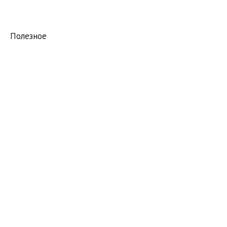
Полезное