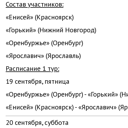
Состав участников:
«Енисей» (Красноярск)
«Горький» (Нижний Новгород)
«Оренбуржье» (Оренбург)
«Ярославич» (Ярославль)
Расписание 1 тур:
19 сентября, пятница
«Оренбуржье» (Оренбург) - «Горький» (Н
«Енисей» (Красноярск) - «Ярославич» (Яр
20 сентября, суббота