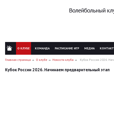
Волейбольный клу
О КЛУБЕ
КОМАНДА
РАСПИСАНИЕ ИГР
МЕДИА
КОНТАК
Главная страница
О клубе
Новости клуба
Кубок России 2026. На
Кубок России 2026. Начинаем предварительный этап