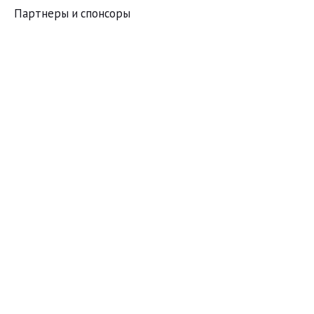
Партнеры и спонсоры