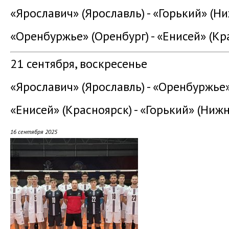
«Ярославич» (Ярославль) - «Горький» (Н
«Оренбуржье» (Оренбург) - «Енисей» (Кр
21 сентября, воскресенье
«Ярославич» (Ярославль) - «Оренбуржье»
«Енисей» (Красноярск) - «Горький» (Ниж
16 сентября 2025