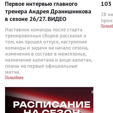
Первое интервью главного
103 
тренера Андрея Дранишникова
28 и
в сезоне 26/27. ВИДЕО
прои
Подро
Наставник команды после старта
тренировочных сборов рассказал о
том, как прошел отпуск, настроение
команды и задачи на начало сезона,
изменения в составе в межсезонье,
назначение капитана и вице-капитан,
планы на первые официальные
матчи.
Подробнее