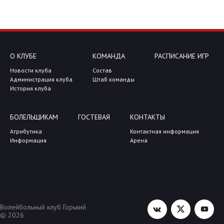
О КЛУБЕ
КОМАНДА
РАСПИСАНИЕ ИГР
Новости клуба
Состав
Администрация клуба
Штаб команды
История клуба
БОЛЕЛЬЩИКАМ
ГОСТЕВАЯ
КОНТАКТЫ
Атрибутика
Контактная информация
Информация
Арена
Волейбольный клуб Горький
© 2026