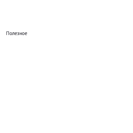
Полезное