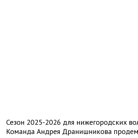
Сезон 2025-2026 для нижегородских во
Команда Андрея Дранишникова продем