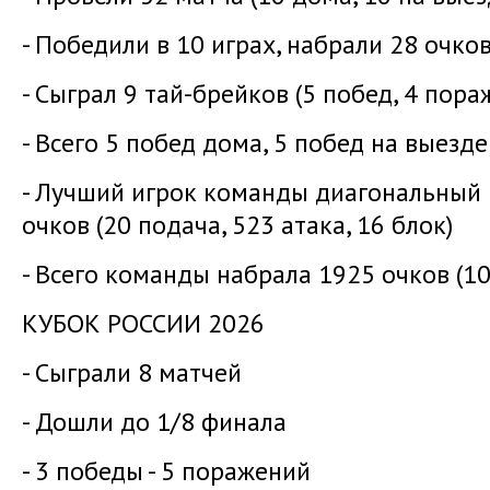
- Победили в 10 играх, набрали 28 очко
- Сыграл 9 тай-брейков (5 побед, 4 пора
- Всего 5 побед дома, 5 побед на выезде
- Лучший игрок команды диагональный 
очков (20 подача, 523 атака, 16 блок)
- Всего команды набрала 1925 очков (1
КУБОК РОССИИ 2026
- Сыграли 8 матчей
- Дошли до 1/8 финала
- 3 победы - 5 поражений