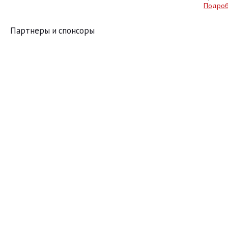
Подро
Партнеры и спонсоры