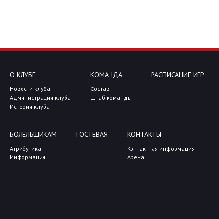
О КЛУБЕ
КОМАНДА
РАСПИСАНИЕ ИГР
Новости клуба
Состав
Администрация клуба
Штаб команды
История клуба
БОЛЕЛЬЩИКАМ
ГОСТЕВАЯ
КОНТАКТЫ
Атрибутика
Контактная информация
Информация
Арена