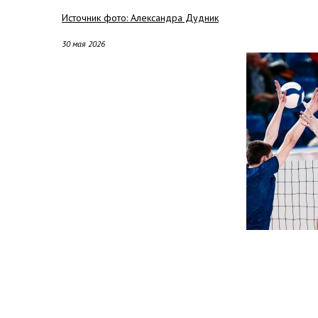
Источник фото: Александра Дудник
30 мая 2026