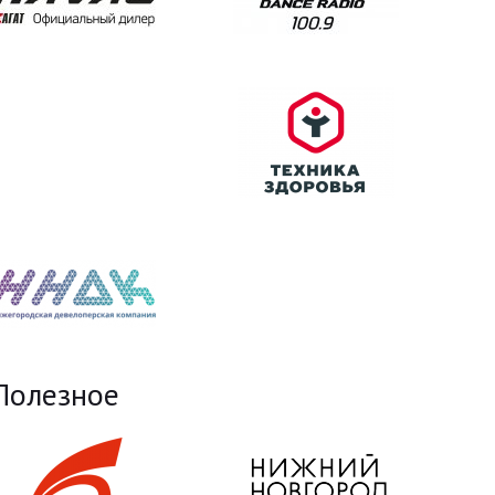
Полезное