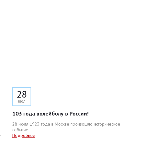
28
июл
103 года волейболу в России!
28 июля 1923 года в Москве произошло историческое
событие!
и
Подробнее