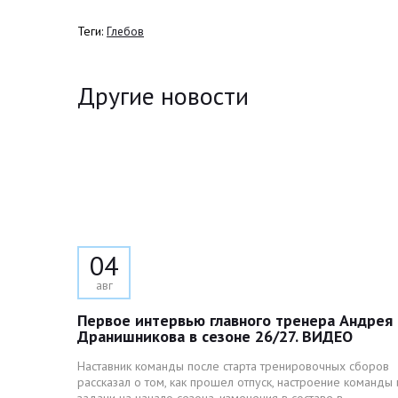
Теги:
Глебов
Другие новости
04
авг
Первое интервью главного тренера Андрея
Дранишникова в сезоне 26/27. ВИДЕО
Наставник команды после старта тренировочных сборов
рассказал о том, как прошел отпуск, настроение команды 