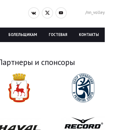
/nn_volley
БОЛЕЛЬЩИКАМ
ГОСТЕВАЯ
КОНТАКТЫ
Партнеры и спонсоры