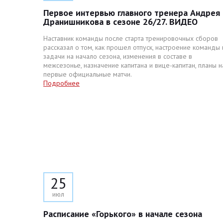
Первое интервью главного тренера Андрея
Дранишникова в сезоне 26/27. ВИДЕО
Наставник команды после старта тренировочных сборов
рассказал о том, как прошел отпуск, настроение команды 
задачи на начало сезона, изменения в составе в
межсезонье, назначение капитана и вице-капитан, планы н
первые официальные матчи.
Подробнее
25
июл
Расписание «Горького» в начале сезона