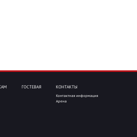
КАМ
ГОСТЕВАЯ
КОНТАКТЫ
Контактная информация
Арена