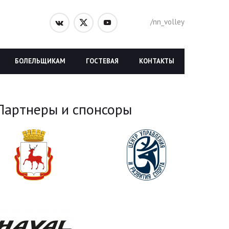
/nn_volley
БОЛЕЛЬЩИКАМ
ГОСТЕВАЯ
КОНТАКТЫ
Партнеры и спонсоры