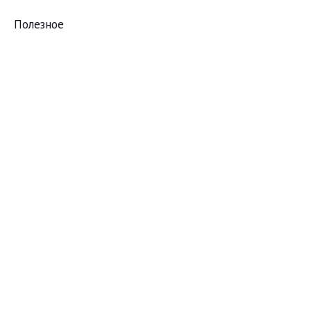
Полезное