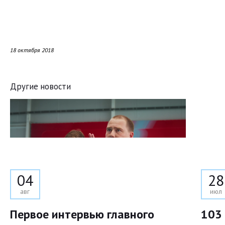
18 октября 2018
Другие новости
04
28
авг
июл
Первое интервью главного
103 