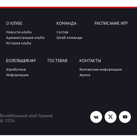
О КЛУБЕ
КОМАНДА
РАСПИСАНИЕ ИГР
Новости клуба
Состав
Администрация клуба
Штаб команды
История клуба
БОЛЕЛЬЩИКАМ
ГОСТЕВАЯ
КОНТАКТЫ
Атрибутика
Контактная информация
Информация
Арена
Волейбольный клуб Горький
© 2026