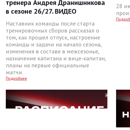
тренера Андрея Дранишникова
28 и
в сезоне 26/27. ВИДЕО
прои
Подро
Наставник команды после старта
тренировочных сборов рассказал о
том, как прошел отпуск, настроение
команды и задачи на начало сезона,
изменения в составе в межсезонье,
назначение капитана и вице-капитан,
планы на первые официальные
матчи.
Подробнее