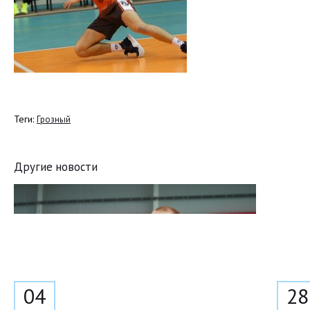
Теги:
Грозный
Другие новости
04
28