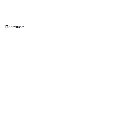
Полезное