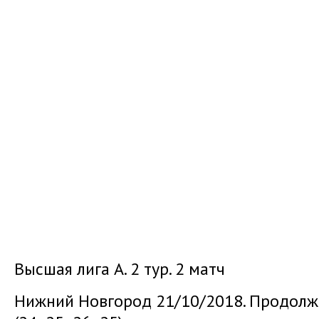
Высшая лига А. 2 тур. 2 матч
Нижний Новгород 21/10/2018. Продолжи