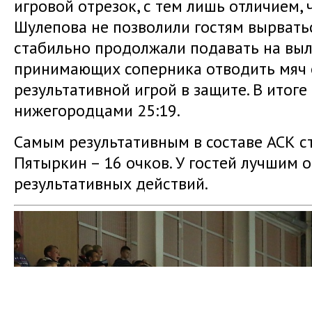
игровой отрезок, с тем лишь отличием,
Шулепова не позволили гостям вырвать
стабильно продолжали подавать на выл
принимающих соперника отводить мяч о
результативной игрой в защите. В итоге 
нижегородцами 25:19.
Самым результативным в составе АСК с
Пятыркин – 16 очков. У гостей лучшим о
результативных действий.