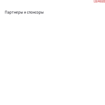
Подро
Партнеры и спонсоры