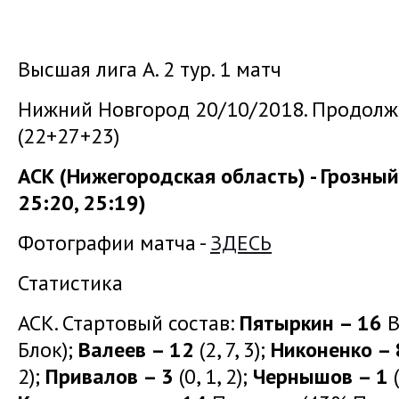
Высшая лига А. 2 тур. 1 матч
Нижний Новгород 20/10/2018. Продолжи
(22+27+23)
АСК (Нижегородская область) - Грозный 
25:20, 25:19)
Фотографии матча -
ЗДЕСЬ
Статистика
АСК. Стартовый состав:
Пятыркин – 16
В
Блок);
Валеев – 12
(2, 7, 3);
Никоненко – 
2);
Привалов – 3
(0, 1, 2);
Чернышов – 1
(