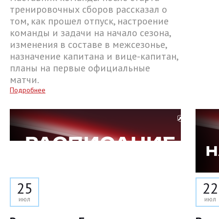
тренировочных сборов рассказал о
том, как прошел отпуск, настроение
команды и задачи на начало сезона,
изменения в составе в межсезонье,
назначение капитана и вице-капитан,
планы на первые официальные
матчи.
Подробнее
25
22
июл
июл