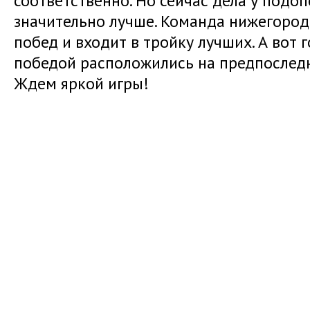
соответственно. Но сейчас дела у подо
значительно лучше. Команда нижегород
побед и входит в тройку лучших. А вот 
победой расположились на предпоследн
Ждем яркой игры!