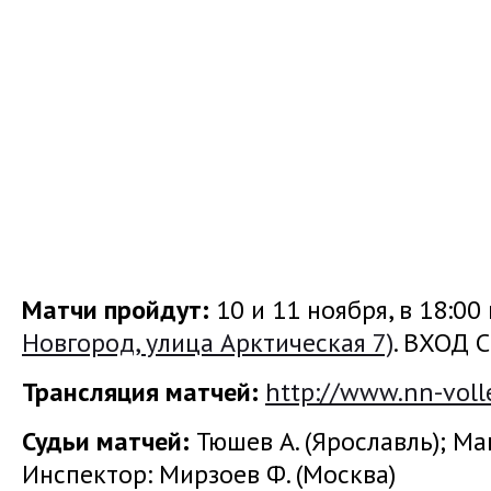
Матчи пройдут:
10 и 11 ноября, в 18:00 
Новгород, улица Арктическая 7)
. ВХОД
Трансляция матчей:
http://www.nn-volle
Судьи матчей:
Тюшев А. (Ярославль); Маш
Инспектор: Мирзоев Ф. (Москва)