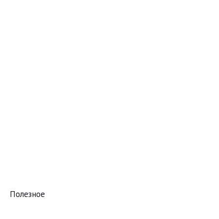
Полезное