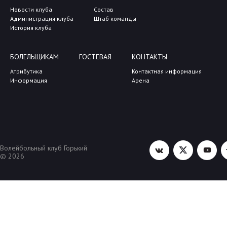
Новости клуба
Состав
Администрация клуба
Штаб команды
История клуба
БОЛЕЛЬЩИКАМ
ГОСТЕВАЯ
КОНТАКТЫ
Атрибутика
Контактная информация
Информация
Арена
Волейбольный клуб Горький
© 2026