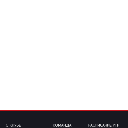
О КЛУБЕ
КОМАНДА
РАСПИСАНИЕ ИГР