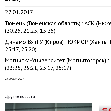
22.01.2017
Тюмень (Тюменская область) : АСК (Ниже
(20:25, 21:25, 15:25)
Динамо-ВятГУ (Киров) : ЮКИОР (Ханты-Ма
25:17, 25:20)
Магнитка-Университет (Магнитогорск) :
(23:25, 25:21, 25:17, 25:17)
15 января 2017
Другие новости