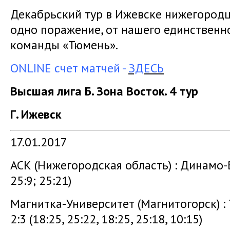
Декабрьский тур в Ижевске нижегород
одно поражение, от нашего единственно
команды «Тюмень».
ONLINE счет матчей -
ЗДЕСЬ
Высшая лига Б. Зона Восток. 4 тур
Г. Ижевск
17.01.2017
АСК (Нижегородская область) : Динамо-Вя
25:9; 25:21)
Магнитка-Университет (Магнитогорск) :
2:3 (18:25, 25:22, 18:25, 25:18, 10:15)