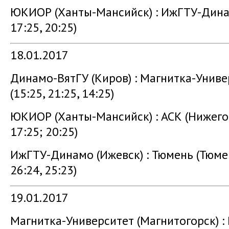
ЮКИОР (Ханты-Мансийск) : ИжГТУ-Динамо
17:25, 20:25)
18.01.2017
Динамо-ВятГУ (Киров) : Магнитка-Униве
(15:25, 21:25, 14:25)
ЮКИОР (Ханты-Мансийск) : АСК (Нижегор
17:25; 20:25)
ИжГТУ-Динамо (Ижевск) : Тюмень (Тюменс
26:24, 25:23)
19.01.2017
Магнитка-Университет (Магнитогорск) 