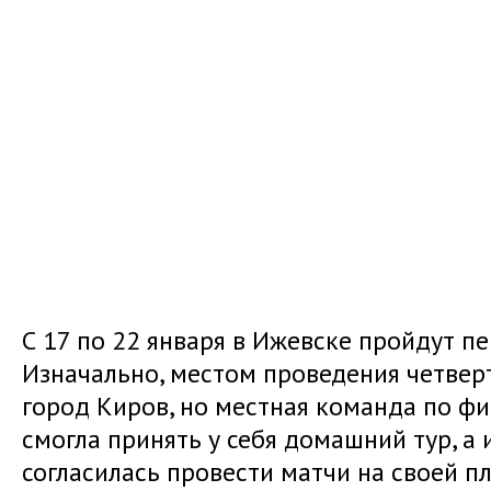
С 17 по 22 января в Ижевске пройдут пе
Изначально, местом проведения четвер
город Киров, но местная команда по ф
смогла принять у себя домашний тур, 
согласилась провести матчи на своей п