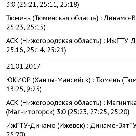
3:0 (25:21, 25:11, 25:18)
Тюмень (Тюменская область) : Динамо-Вят
25:23, 25:15)
АСК (Нижегородская область) : ИжГТУ-Ди
25:16, 25:14, 25:21)
21.01.2017
ЮКИОР (Ханты-Мансийск) : Тюмень (Тюмен
13:25, 9:25)
АСК (Нижегородская область) : Магнитк
(Магнитогорск) 3:0 (25:23, 27:25, 25:20)
ИжГТУ-Динамо (Ижевск) : Динамо-ВятГУ (К
25:20)