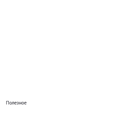
Полезное