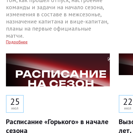
команды и задачи на начало сезона,
изменения в составе в межсезонье,
назначение капитана и вице-капитан,
планы на первые официальные
матчи.
Подробнее
25
22
июл
июл
Расписание «Горького» в начале
Выз
сезона
лет.