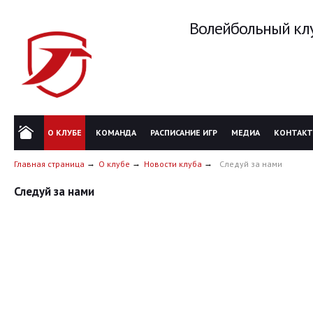
Волейбольный клу
О КЛУБЕ
КОМАНДА
РАСПИСАНИЕ ИГР
МЕДИА
КОНТАК
Главная страница
О клубе
Новости клуба
Следуй за нами
Следуй за нами