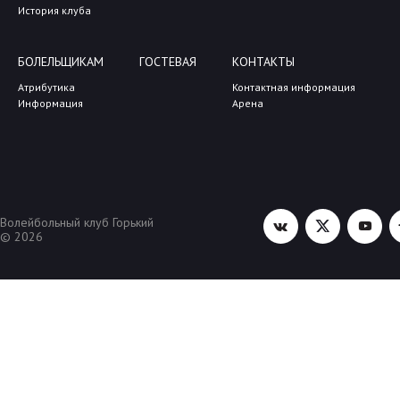
История клуба
БОЛЕЛЬЩИКАМ
ГОСТЕВАЯ
КОНТАКТЫ
Атрибутика
Контактная информация
Информация
Арена
Волейбольный клуб Горький
© 2026