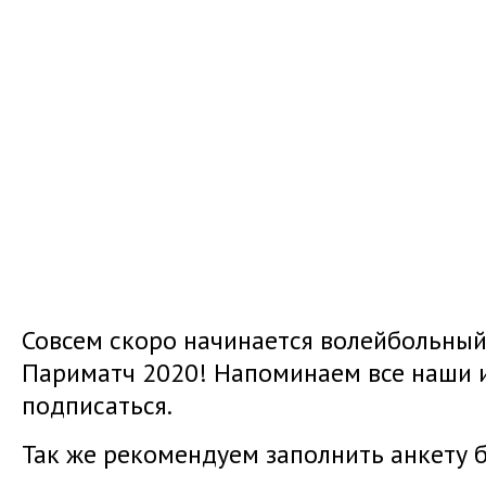
Совсем скоро начинается волейбольный
Париматч 2020! Напоминаем все наши 
подписаться.
Так же рекомендуем заполнить анкету 