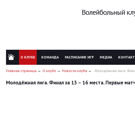
Волейбольный клу
О КЛУБЕ
КОМАНДА
РАСПИСАНИЕ ИГР
МЕДИА
КОНТАК
Главная страница
О клубе
Новости клуба
Молодёжная лига. Фина
Молодёжная лига. Финал за 13 – 16 места. Первые мат