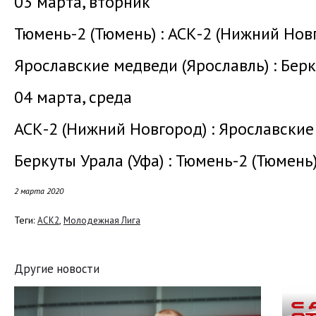
03 марта, вторник
Тюмень-2 (Тюмень) : АСК-2 (Нижний Новг
Ярославские медведи (Ярославль) : Берк
04 марта, среда
АСК-2 (Нижний Новгород) : Ярославские
Беркуты Урала (Уфа) : Тюмень-2 (Тюмень
2 марта 2020
Теги:
,
АСК2
Молодежная Лига
Другие новости