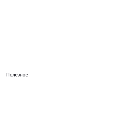
Полезное