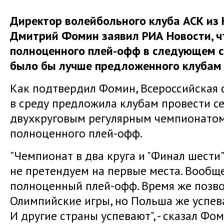
Директор волейбольного клуба АСК из
Дмитрий Фомин заявил РИА Новости, ч
полноценного плей-офф в следующем с
было бы лучше предложенного клубам 
Как подтвердил Фомин, Всероссийская 
в среду предложила клубам провести се
двухкруговым регулярным чемпионатом
полноценного плей-офф.
"Чемпионат в два круга и "Финал шести"
не претендуем на первые места. Вообщ
полноценный плей-офф. Время же позвол
Олимпийские игры, но Польша же успева
И другие страны успевают", - сказал Фо