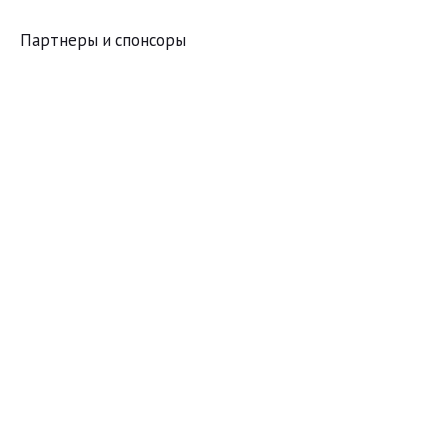
Партнеры и спонсоры