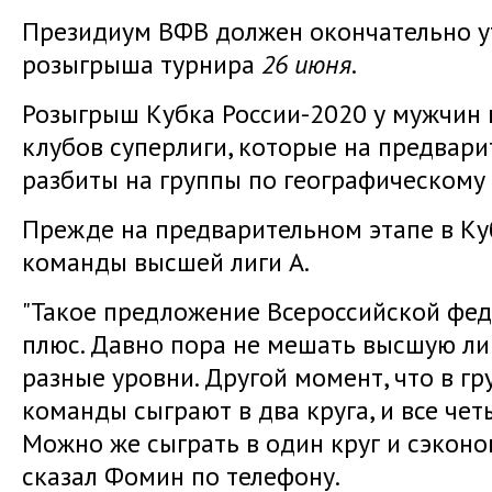
Президиум ВФВ должен окончательно у
розыгрыша турнира
26 июня
.
Розыгрыш Кубка России-2020 у мужчин 
клубов суперлиги, которые на предвари
разбиты на группы по географическому
Прежде на предварительном этапе в Ку
команды высшей лиги А.
"Такое предложение Всероссийской фед
плюс. Давно пора не мешать высшую лиг
разные уровни. Другой момент, что в г
команды сыграют в два круга, и все чет
Можно же сыграть в один круг и сэконом
сказал Фомин по телефону.