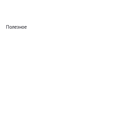
Полезное