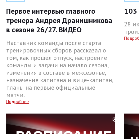
Первое интервью главного
103 
тренера Андрея Дранишникова
28 и
в сезоне 26/27. ВИДЕО
прои
Подро
Наставник команды после старта
тренировочных сборов рассказал о
том, как прошел отпуск, настроение
команды и задачи на начало сезона,
изменения в составе в межсезонье,
назначение капитана и вице-капитан,
планы на первые официальные
матчи.
Подробнее