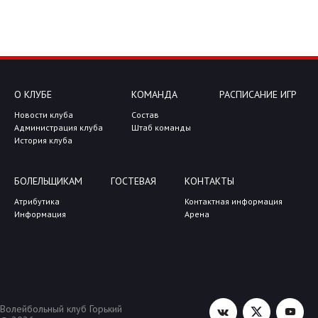
О КЛУБЕ
КОМАНДА
РАСПИСАНИЕ ИГР
Новости клуба
Состав
Администрация клуба
Штаб команды
История клуба
БОЛЕЛЬЩИКАМ
ГОСТЕВАЯ
КОНТАКТЫ
Атрибутика
Контактная информация
Информация
Арена
Волейбольный клуб Горький