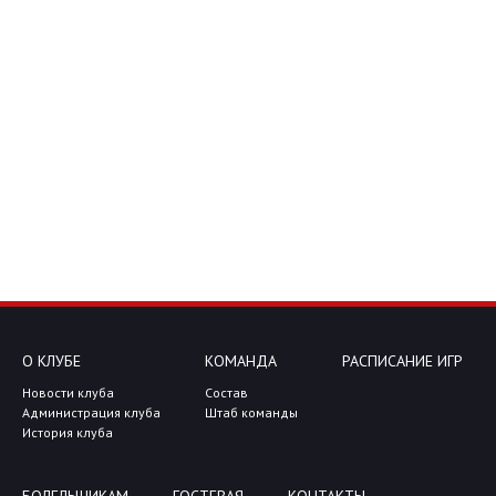
О КЛУБЕ
КОМАНДА
РАСПИСАНИЕ ИГР
Новости клуба
Состав
Администрация клуба
Штаб команды
История клуба