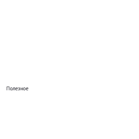
Полезное