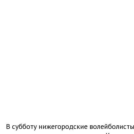
В субботу нижегородские волейболисты