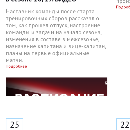
прои
Подро
Наставник команды после старта
тренировочных сборов рассказал о
том, как прошел отпуск, настроение
команды и задачи на начало сезона,
изменения в составе в межсезонье,
назначение капитана и вице-капитан,
планы на первые официальные
матчи.
Подробнее
25
22