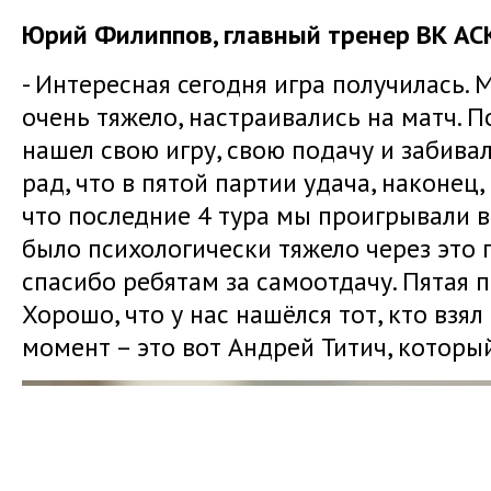
Юрий Филиппов, главный тренер ВК АС
- Интересная сегодня игра получилась. 
очень тяжело, настраивались на матч. П
нашел свою игру, свою подачу и забивал
рад, что в пятой партии удача, наконец,
что последние 4 тура мы проигрывали в
было психологически тяжело через это 
спасибо ребятам за самоотдачу. Пятая п
Хорошо, что у нас нашёлся тот, кто взял
момент – это вот Андрей Титич, которы