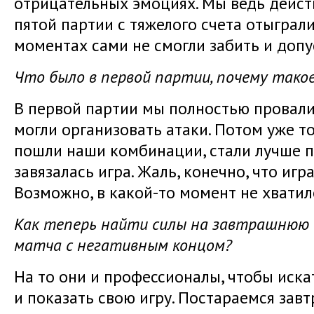
отрицательных эмоциях. Мы ведь действ
пятой партии с тяжелого счета отыграл
моментах сами не смогли забить и доп
Что было в первой партии, почему тако
В первой партии мы полностью провалил
могли организовать атаки. Потом уже то
пошли наши комбинации, стали лучше п
завязалась игра. Жаль, конечно, что игр
Возможно, в какой-то момент не хватил
Как теперь найти силы на завтрашнюю 
матча с негативным концом?
На то они и профессионалы, чтобы искат
и показать свою игру. Постараемся завт