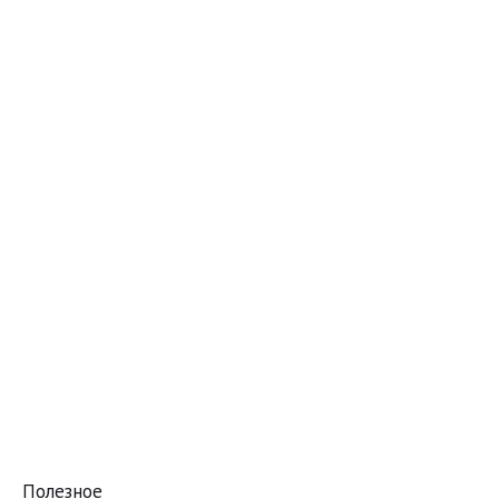
Полезное