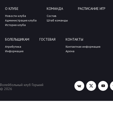
О КЛУБЕ
КОМАНДА
РАСПИСАНИЕ ИГР
Новости клуба
Состав
Администрация клуба
Штаб команды
История клуба
БОЛЕЛЬЩИКАМ
ГОСТЕВАЯ
КОНТАКТЫ
Атрибутика
Контактная информация
Информация
Арена
Волейбольный клуб Горький
© 2026