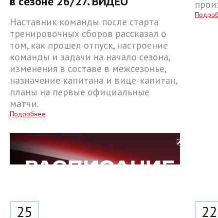
в сезоне 26/27. ВИДЕО
прои
Подро
Наставник команды после старта
тренировочных сборов рассказал о
том, как прошел отпуск, настроение
команды и задачи на начало сезона,
изменения в составе в межсезонье,
назначение капитана и вице-капитан,
планы на первые официальные
матчи.
Подробнее
25
22