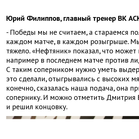
Юрий Филиппов, главный тренер ВК АС
- Победы мы не считаем, а стараемся п
каждом матче, в каждом розыгрыше. Мы 
тяжело. «Нефтяник» показал, что может
например в последнем матче против ли
С таким соперником нужно уметь выдер
это сделали, отыгрывались с высоких мя
конечно, сказалась наша подача, она п
сопернику. И можно отметить Дмитрия В
и решил концовку.