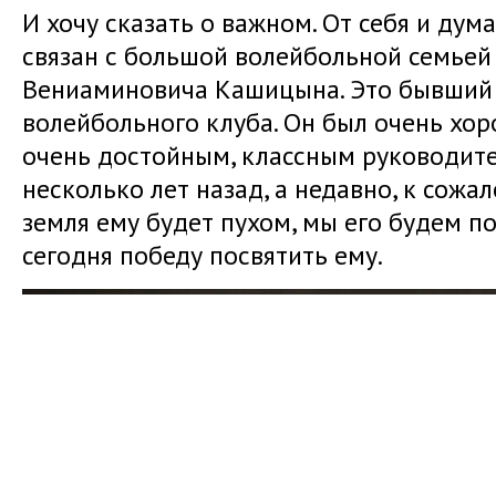
И хочу сказать о важном. От себя и дума
связан с большой волейбольной семьей и
Вениаминовича Кашицына. Это бывший
волейбольного клуба. Он был очень хо
очень достойным, классным руководите
несколько лет назад, а недавно, к сожал
земля ему будет пухом, мы его будем п
сегодня победу посвятить ему.