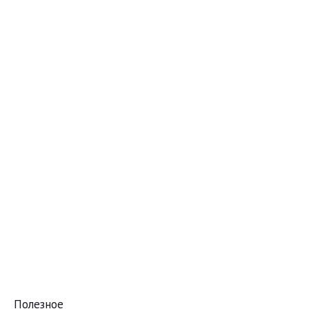
Полезное