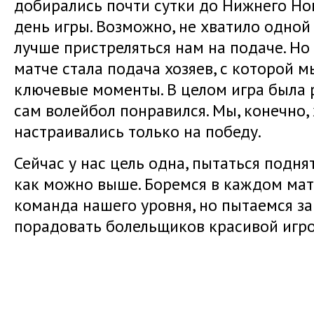
добирались почти сутки до Нижнего Но
день игры. Возможно, не хватило одной
лучше пристреляться нам на подаче. Но
матче стала подача хозяев, с которой м
ключевые моменты. В целом игра была 
сам волейбол понравился. Мы, конечно,
настраивались только на победу.
Сейчас у нас цель одна, пытаться подня
как можно выше. Боремся в каждом матч
команда нашего уровня, но пытаемся за
порадовать болельщиков красивой игро