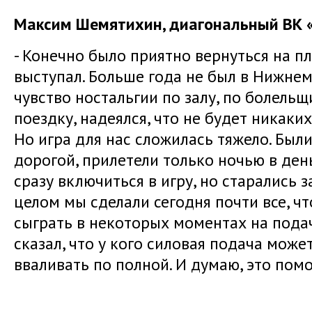
Максим Шемятихин, диагональный ВК «
- Конечно было приятно вернуться на п
выступал. Больше года не был в Нижне
чувство ностальгии по залу, по болельщ
поездку, надеялся, что не будет никаких
Но игра для нас сложилась тяжело. Бы
дорогой, прилетели только ночью в ден
сразу включиться в игру, но старались 
целом мы сделали сегодня почти все, ч
сыграть в некоторых моментах на подаче
сказал, что у кого силовая подача може
вваливать по полной. И думаю, это помо