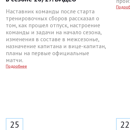
прои
Подро
Наставник команды после старта
тренировочных сборов рассказал о
том, как прошел отпуск, настроение
команды и задачи на начало сезона,
изменения в составе в межсезонье,
назначение капитана и вице-капитан,
планы на первые официальные
матчи.
Подробнее
25
22