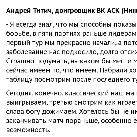
Андрей Титич, доигровщик ВК АСК (Ниж
- Я всегда знал, что мы способны показы
борьбе, в пяти партиях раньше лидерам
первый тур мы прекрасно начали, а пот
заболевание нас подкосило, долго отси
Страшно подумать, на каком бы месте м
сейчас имеем то, что имеем. Набрали ход
таблицу посмотрим после последнего т
Сегодня, конечно, классический наш мат
выигрываем, третью смотрим как играет
слава богу дожимаем. Хотелось бы не и
заканчивать матч пораньше, особенно е
возможность.