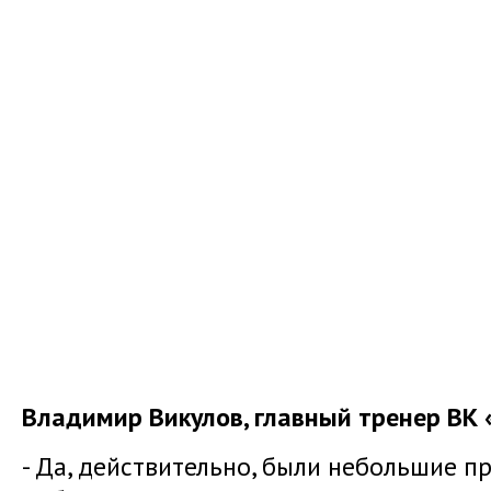
Владимир Викулов, главный тренер ВК 
- Да, действительно, были небольшие п