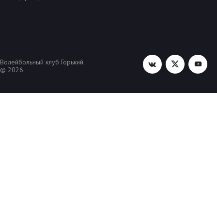
Волейбольный клуб Горький
© 2026