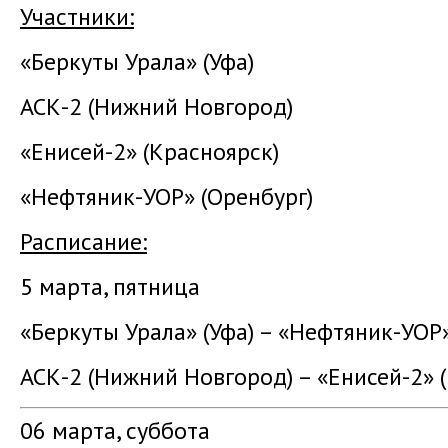
Участники:
«Беркуты Урала» (Уфа)
АСК-2 (Нижний Новгород)
«Енисей-2» (Красноярск)
«Нефтяник-УОР» (Оренбург)
Расписание:
5 марта, пятница
«Беркуты Урала» (Уфа) – «Нефтяник-УОР»
АСК-2 (Нижний Новгород) – «Енисей-2» (
06 марта, суббота