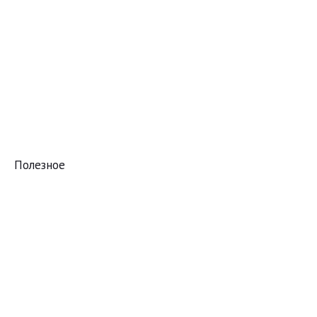
Полезное