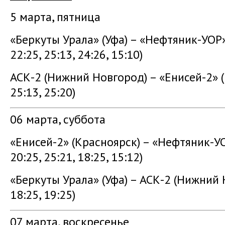
5 марта, пятница
«Беркуты Урала» (Уфа) – «Нефтяник-УОР
22:25, 25:13, 24:26, 15:10)
АСК-2 (Нижний Новгород) – «Енисей-2» 
25:13, 25:20)
06 марта, суббота
«Енисей-2» (Красноярск) – «Нефтяник-У
20:25, 25:21, 18:25, 15:12)
«Беркуты Урала» (Уфа) – АСК-2 (Нижний
18:25, 19:25)
07 марта, воскресенье