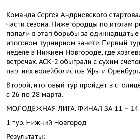
Команда Сергея Андриевского стартова
части сезона. Нижегородцы по итогам 
попали в этап борьбы за одиннадцатые 
итоговом турнирном зачете. Первый ту
неделе в Нижнем Новгороде, где хозяев
встречах. АСК-2 обыграли с сухим счет
партиях волейболистов Уфы и Оренбург
Второй, итоговый тур пройдет в столи
с 26 по 28 марта.
МОЛОДЕЖНАЯ ЛИГА. ФИНАЛ ЗА 11 – 14
1 тур. Нижний Новгород
Результаты: