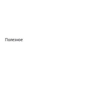
Полезное