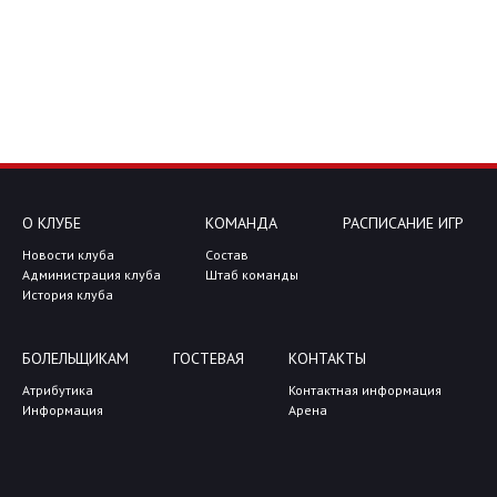
О КЛУБЕ
КОМАНДА
РАСПИСАНИЕ ИГР
Новости клуба
Состав
Администрация клуба
Штаб команды
История клуба
БОЛЕЛЬЩИКАМ
ГОСТЕВАЯ
КОНТАКТЫ
Атрибутика
Контактная информация
Информация
Арена