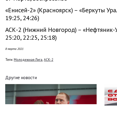
«Енисей-2» (Красноярск) – «Беркуты Ура
19:25, 24:26)
АСК-2 (Нижний Новгород) – «Нефтяник-
25:20, 22:25, 25:18)
8 марта 2021
Теги:
,
Молодежная Лига
АСК-2
Другие новости