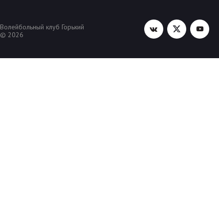
Волейбольный клуб Горький
© 2026