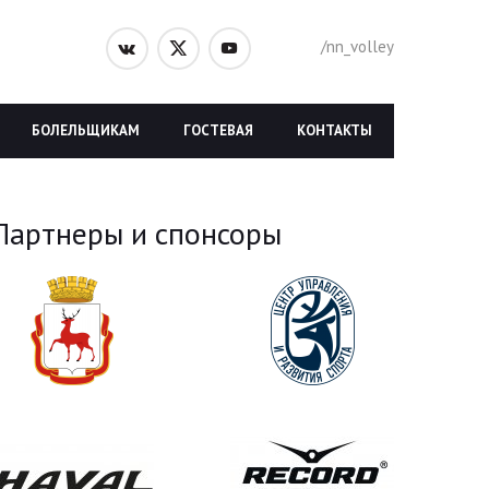
/nn_volley
БОЛЕЛЬЩИКАМ
ГОСТЕВАЯ
КОНТАКТЫ
Партнеры и спонсоры