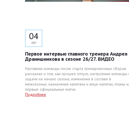
04
авг
Первое интервью главного тренера Андрея
Дранишникова в сезоне 26/27. ВИДЕО
Наставник команды после старта тренировочных сборов
рассказал о том, как прошел отпуск, настроение команды 
задачи на начало сезона, изменения в составе в
межсезонье, назначение капитана и вице-капитан, планы н
первые официальные матчи.
Подробнее