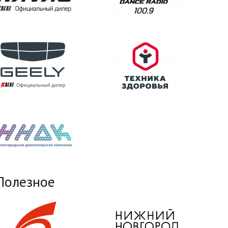
Полезное