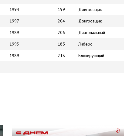
1994
199
Доигровщик
1997
204
Доигровщик
1989
206
Диагональный
1993
185
Либеро
1989
218
Блокирующий