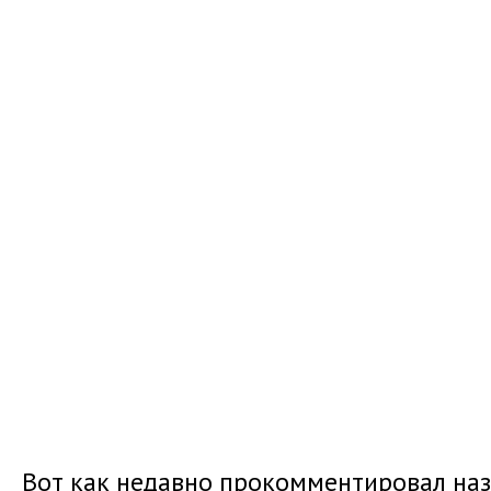
Вот как недавно прокомментировал на