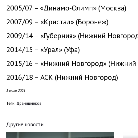
2005/07 – «Динамо-Олимп» (Москва)
2007/09 – «Кристал» (Воронеж)
2009/14 – «Губерния» (Нижний Новгород
2014/15 – «Урал» (Уфа)
2015/16 – «Нижний Новгород» (Нижний
2016/18 – АСК (Нижний Новгород)
3 июля 2021
Теги:
Дранишников
Другие новости