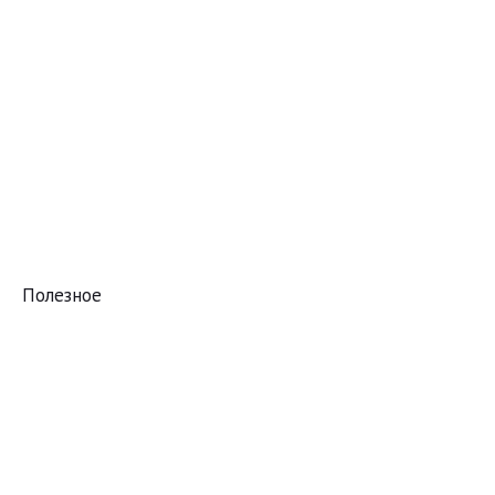
Полезное