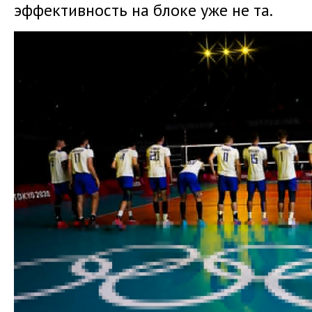
эффективность на блоке уже не та.