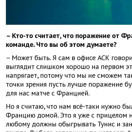
– Кто-то считает, что поражение от Фр
команде. Что вы об этом думаете?
– Может быть. Я сам в офисе АСК говори
выглядит слишком хорошо на первом эт
напрягает, потому что мы не сможем так
точки зрения пусть лучше поражение бу
для нас матче с Францией.
Но я считаю, что нам всё-таки нужно б
Францию домой. Это я уже с прицелом н
любому должны обыгрывать Тунис и зан