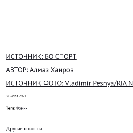
ИСТОЧНИК: БО СПОРТ
АВТОР: Алмаз Хаиров
ИСТОЧНИК ФОТО:
Vladimir Pesnya/RIA 
31 июля 2021
Теги:
Фомин
Другие новости