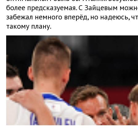
более предсказуемая. С Зайцевым можно
забежал немного вперёд, но надеюсь, ч
такому плану.