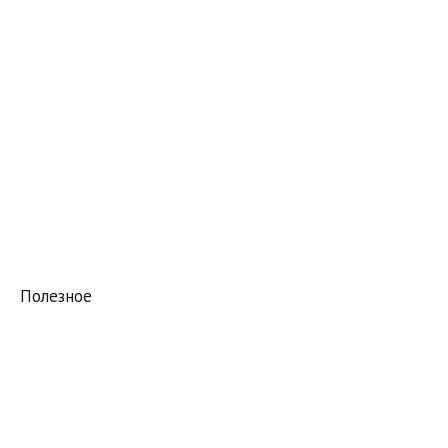
Полезное