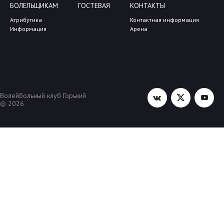
БОЛЕЛЬЩИКАМ
ГОСТЕВАЯ
КОНТАКТЫ
Атрибутика
Контактная информация
Информация
Арена
Волейбольный клуб Горький
© 2026