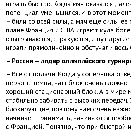
играть быстро. Когда мяч оказался дале
потенциал уменьшился. И в этот момен
– били со всей силы, а мяч ещё сильнее 
плане Франция и США играют куда боле
отыгрываются, страхуются, ищут другие
играли прямолинейно и обстучали весь 
– Россия – лидер олимпийского турнир
– Всё от подачи. Когда у соперника отв
первого темпа, наш блок очень сложно п
хороший стационарный блок. А в мире м
стабильно забивать с высоких передач.
блокирующие, поэтому нам очень важно
начинает принимать, начинаются пробл
с Францией. Понятно, что при быстрой 