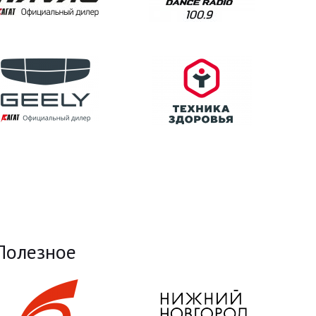
Полезное