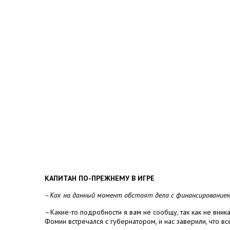
КАПИТАН ПО-ПРЕЖНЕМУ В ИГРЕ
– Как на данный момент обстоят дела с финансирование
– Какие-то подробности я вам не сообщу, так как не вни
Фомин встречался с губернатором, и нас заверили, что в