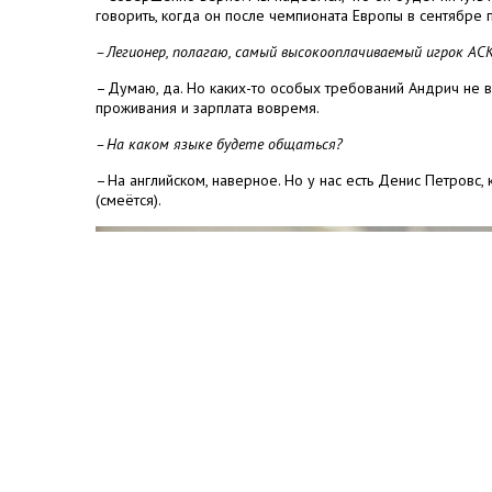
говорить, когда он после чемпионата Европы в сентябре 
– Легионер, полагаю, самый высокооплачиваемый игрок АС
– Думаю, да. Но каких-то особых требований Андрич не 
проживания и зарплата вовремя.
– На каком языке будете общаться?
– На английском, наверное. Но у нас есть Денис Петровс, 
(смеётся).