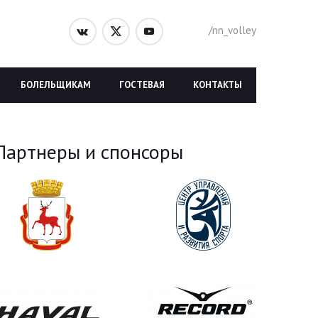
/nn_volley
БОЛЕЛЬЩИКАМ
ГОСТЕВАЯ
КОНТАКТЫ
Партнеры и спонсоры