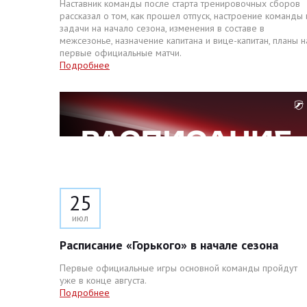
Наставник команды после старта тренировочных сборов
рассказал о том, как прошел отпуск, настроение команды 
задачи на начало сезона, изменения в составе в
межсезонье, назначение капитана и вице-капитан, планы н
первые официальные матчи.
Подробнее
25
июл
Расписание «Горького» в начале сезона
Первые официальные игры основной команды пройдут
уже в конце августа.
Подробнее