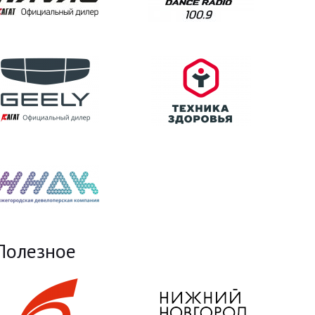
Полезное