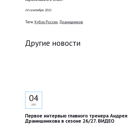
14 сентября 2021
Теги:
,
Кубок России
Дранишников
Другие новости
04
авг
Первое интервью главного тренера Андрея
Дранишникова в сезоне 26/27. ВИДЕО