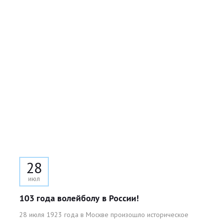
28
июл
103 года волейболу в России!
28 июля 1923 года в Москве произошло историческое