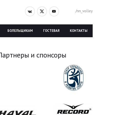
/nn_volley
БОЛЕЛЬЩИКАМ
ГОСТЕВАЯ
КОНТАКТЫ
Партнеры и спонсоры