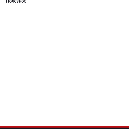
Полезное