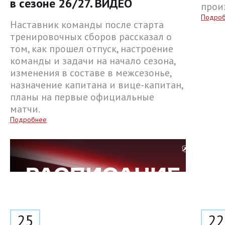
в сезоне 26/27. ВИДЕО
прои
Подро
Наставник команды после старта
тренировочных сборов рассказал о
том, как прошел отпуск, настроение
команды и задачи на начало сезона,
изменения в составе в межсезонье,
назначение капитана и вице-капитан,
планы на первые официальные
матчи.
Подробнее
25
22