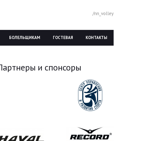
/nn_volley
БОЛЕЛЬЩИКАМ
ГОСТЕВАЯ
КОНТАКТЫ
Партнеры и спонсоры