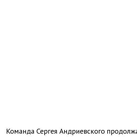
Команда Сергея Андриевского продолжа