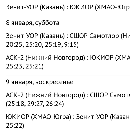
Зенит-УОР (Казань) : ЮКИОР (ХМАО-Югр
8 января, суббота
Зенит-УОР (Казань) : СШОР Самотлор (
20:25, 25:20, 25:19, 9:15)
АСК-2 (Нижний Новгород) : ЮКИОР (ХМ
25:23, 25:21)
9 января, воскресенье
АСК-2 (Нижний Новгород) : СШОР Самот
(25:18, 29:27, 26:24)
ЮКИОР (ХМАО-Югра) : Зенит-УОР (Казан
25:22)