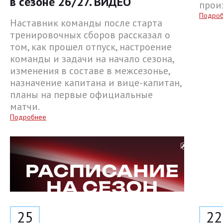
в сезоне 26/27. ВИДЕО
прои
Подро
Наставник команды после старта
тренировочных сборов рассказал о
том, как прошел отпуск, настроение
команды и задачи на начало сезона,
изменения в составе в межсезонье,
назначение капитана и вице-капитан,
планы на первые официальные
матчи.
Подробнее
25
22