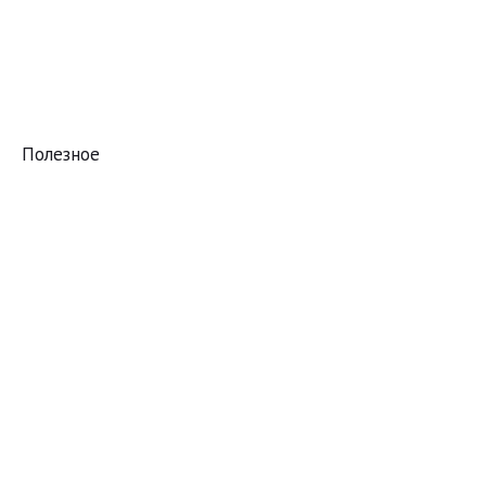
Полезное