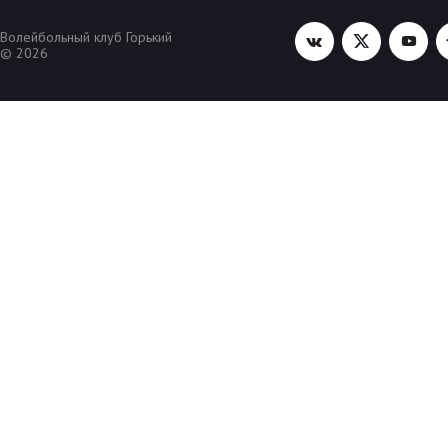
Волейбольный клуб Горький
© 2026