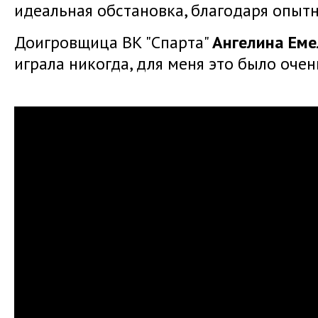
идеальная обстановка, благодаря опытн
Доигровщица ВК "Спарта"
Ангелина Ем
играла никогда, для меня это было очен