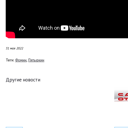
31 мая 2022
Теги:
,
Фомин
Пятыркин
Другие новости