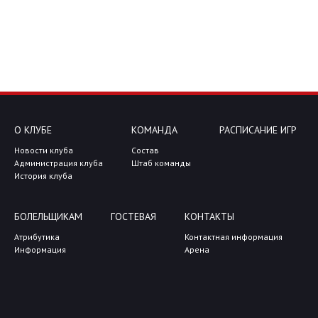
О КЛУБЕ
КОМАНДА
РАСПИСАНИЕ ИГР
Новости клуба
Состав
Администрация клуба
Штаб команды
История клуба
БОЛЕЛЬЩИКАМ
ГОСТЕВАЯ
КОНТАКТЫ
Атрибутика
Контактная информация
Информация
Арена