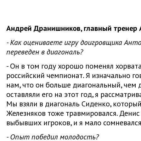
Андрей Дранишников, главный тренер 
- Как оцениваете игру доигровщика Анто
переведен в диагональ?
- Он в том году хорошо поменял хорвата
российский чемпионат. Я изначально го
нам, что он больше диагональный, чем 
оставляли его на этот год, я рассматрив
Мы взяли в диагональ Сиденко, который
Железняков тоже травмировался. Денис
выбывших игроков, и я мало сомневался,
- Опыт победил молодость?