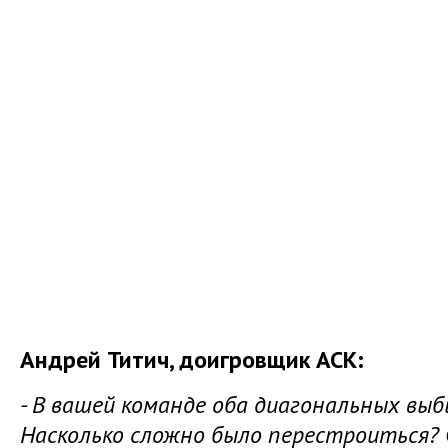
Андрей Титич, доигровщик АСК:
- В вашей команде оба диагональных выб
Насколько сложно было перестроиться? 