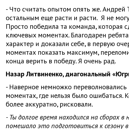
- Что считать опытом опять же. Андрей 
остальным еще расти и расти. Я не могу
Просто победила та команда, которая 
ключевых моментах. Благодарен ребята
характер и доказали себе, в первую оче
моментах показать максимум, переломи
конца верить в победу. Я очень рад.
Назар Литвиненко, диагональный «Юг
- Наверное немножко переволновались 
моментах, где нельзя было ошибаться. 
более аккуратно, рисковали.
- Ты долгое время находился на сборах в
помешало это подготовиться к сезону в