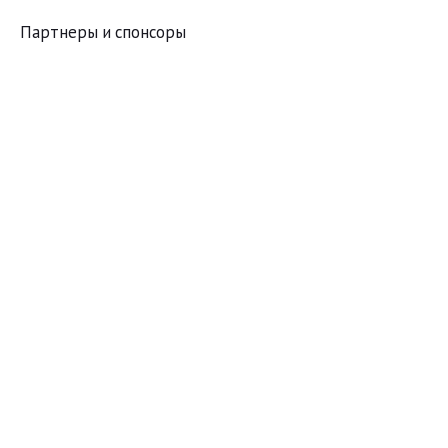
Партнеры и спонсоры