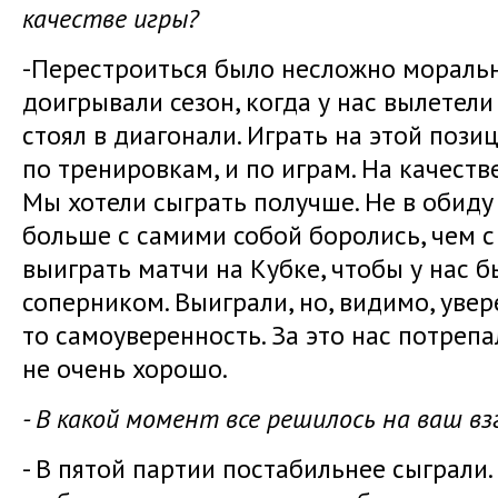
качестве игры?
-Перестроиться было несложно моральн
доигрывали сезон, когда у нас вылетел
стоял в диагонали. Играть на этой пози
по тренировкам, и по играм. На качестве
Мы хотели сыграть получше. Не в обиду
больше с самими собой боролись, чем с
выиграть матчи на Кубке, чтобы у нас 
соперником. Выиграли, но, видимо, уве
то самоуверенность. За это нас потрепа
не очень хорошо.
- В какой момент все решилось на ваш вз
- В пятой партии постабильнее сыграли