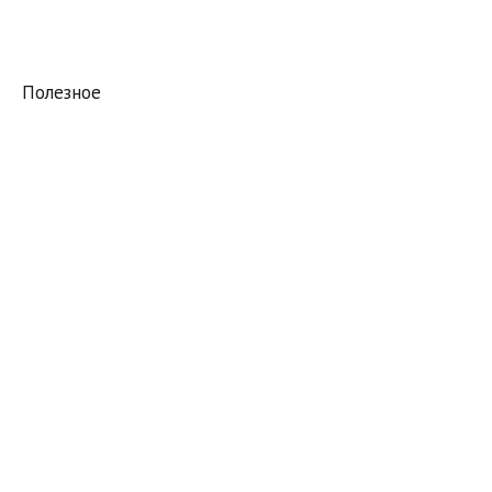
Полезное