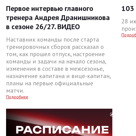
Первое интервью главного
103 
тренера Андрея Дранишникова
28 и
в сезоне 26/27. ВИДЕО
прои
Подро
Наставник команды после старта
тренировочных сборов рассказал о
том, как прошел отпуск, настроение
команды и задачи на начало сезона,
изменения в составе в межсезонье,
назначение капитана и вице-капитан,
планы на первые официальные
матчи.
Подробнее