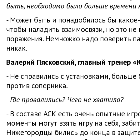
быть, необходимо было больше времени 
- Может быть и понадобилось бы какое
чтобы наладить взаимосвязи, но это не
поражения. Немножко надо поверить пар
никак.
Валерий Пясковский, главный тренер 
- Не справились с установками, больше 
против соперника.
- Где провалились? Чего не хватило?
- В составе АСК есть очень опытные иг
моменты могут взять игру на себя, заб
Нижегородцы бились до конца в защите,