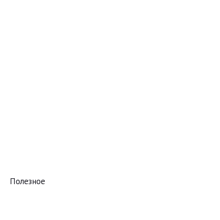
Полезное