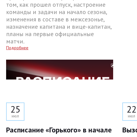
том, как прошел отпуск, настроение
команды и задачи на начало сезона,
изменения в составе в межсезонье,
назначение капитана и вице-капитан,
планы на первые официальные
матчи.
Подробнее
25
22
июл
июл
Расписание «Горького» в начале
Выз