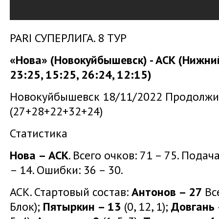
PARI СУПЕРЛИГА. 8 ТУР
«Нова» (Новокуйбышевск) - АСК (Нижний
23:25, 15:25, 26:24, 12:15)
Новокуйбышевск 18/11/2022 Продолжит
(27+28+22+32+24)
Статистика
Нова – АСК
. Всего очков: 71 – 75. Подача:
– 14. Ошибки: 36 – 30.
АСК. Стартовый состав:
Антонов – 27
Вс
Блок);
Пятыркин – 13
(0, 12, 1);
Довгань 