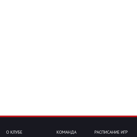
О КЛУБЕ
КОМАНДА
РАСПИСАНИЕ ИГР