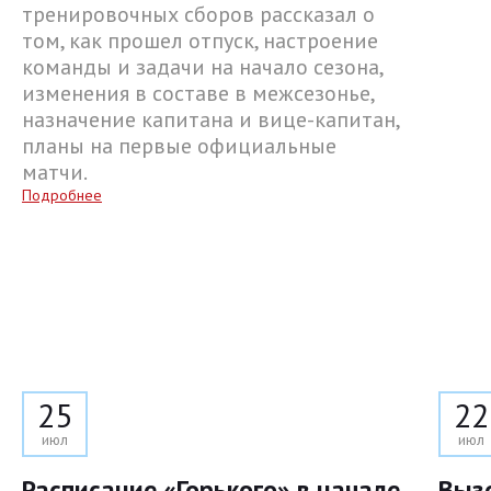
тренировочных сборов рассказал о
том, как прошел отпуск, настроение
команды и задачи на начало сезона,
изменения в составе в межсезонье,
назначение капитана и вице-капитан,
планы на первые официальные
матчи.
Подробнее
25
22
июл
июл
Расписание «Горького» в начале
Выз