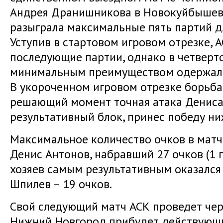
Андрея Дранишникова в Новокуйбышев
разыграла максимальные пять партий д
Уступив в стартовом игровом отрезке, А
последующие партии, однако в четверто
минимальным преимуществом одержала
В укороченном игровом отрезке борьба 
решающий момент точная атака Дениса
результативный блок, принес победу н
Максимальное количество очков в мат
Денис Антонов, набравший 27 очков (1 по
хозяев самым результативным оказалс
Шпилев – 19 очков.
Свой следующий матч АСК проведет чере
Нижний Новгород прибудет действующи