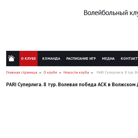
Волейбольный клу
О КЛУБЕ
КОМАНДА
РАСПИСАНИЕ ИГР
МЕДИА
КОНТАК
Главная страница
О клубе
Новости клуба
PARI Суперлига. 8 тур.
PARI Суперлига. 8 тур. Волевая победа АСК в Волжском