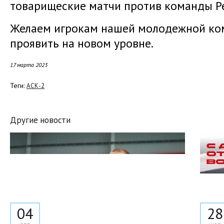
товарищеские матчи против команды Ре
Желаем игрокам нашей молодежной ко
проявить на новом уровне.
17 марта 2023
Теги:
АСК-2
Другие новости
04
28