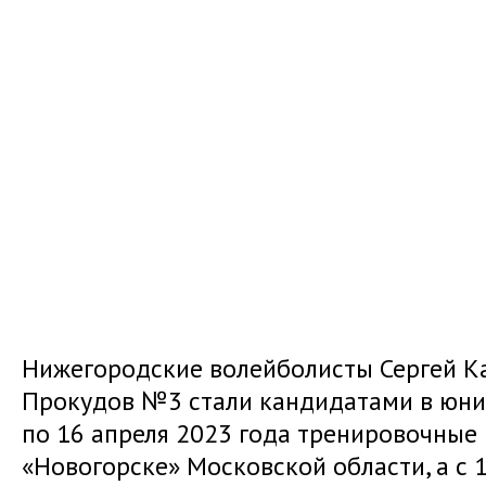
Нижегородские волейболисты Сергей К
Прокудов №3 стали кандидатами в юнио
по 16 апреля 2023 года тренировочные
«Новогорске» Московской области, а с 