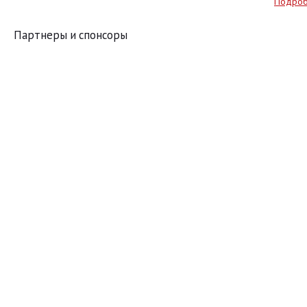
Подро
Партнеры и спонсоры