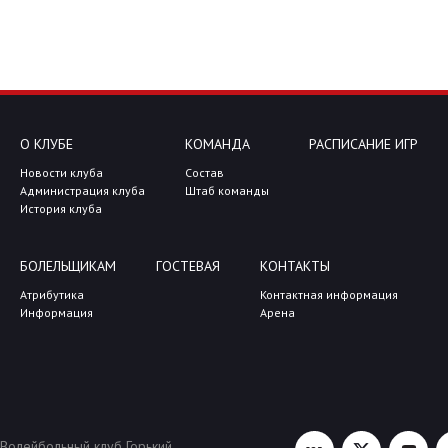
О КЛУБЕ
КОМАНДА
РАСПИСАНИЕ ИГР
Новости клуба
Состав
Администрация клуба
Штаб команды
История клуба
БОЛЕЛЬЩИКАМ
ГОСТЕВАЯ
КОНТАКТЫ
Атрибутика
Контактная информация
Информация
Арена
Волейбольный клуб Горький