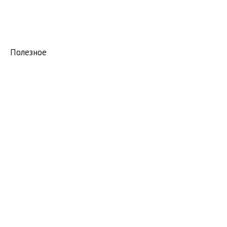
Полезное