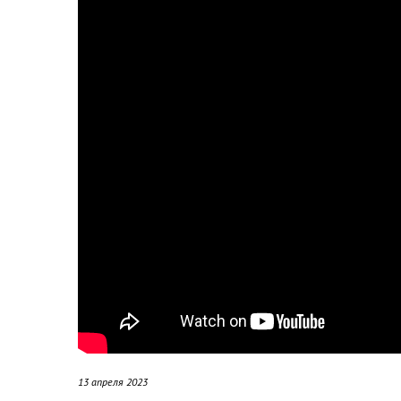
13 апреля 2023