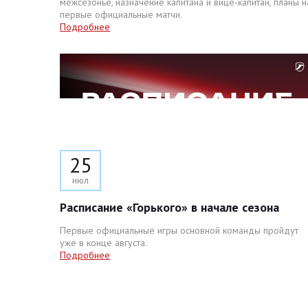
межсезонье, назначение капитана и вице-капитан, планы н
первые официальные матчи.
Подробнее
25
июл
Расписание «Горького» в начале сезона
Первые официальные игры основной команды пройдут
уже в конце августа.
Подробнее