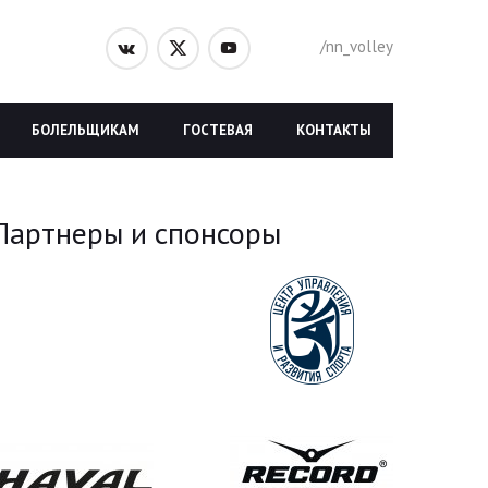
/nn_volley
БОЛЕЛЬЩИКАМ
ГОСТЕВАЯ
КОНТАКТЫ
Партнеры и спонсоры