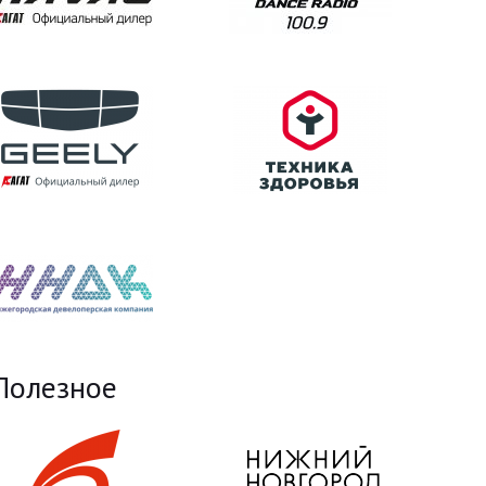
Полезное