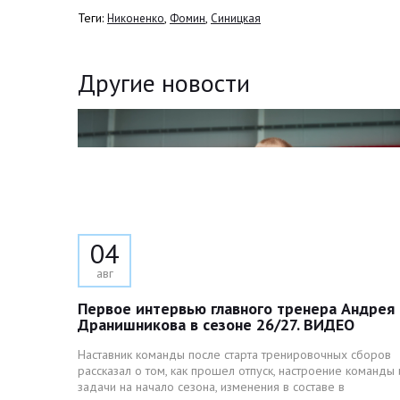
Теги:
,
,
Никоненко
Фомин
Синицкая
Другие новости
04
авг
Первое интервью главного тренера Андрея
Дранишникова в сезоне 26/27. ВИДЕО
Наставник команды после старта тренировочных сборов
рассказал о том, как прошел отпуск, настроение команды 
задачи на начало сезона, изменения в составе в