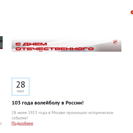
28
июл
103 года волейболу в России!
28 июля 1923 года в Москве произошло историческое
событие!
и
Подробнее