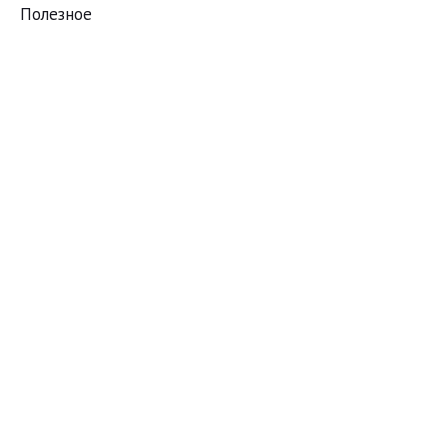
Полезное