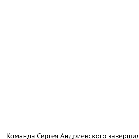
Команда Сергея Андриевского заверши