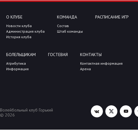
О КЛУБЕ
КОМАНДА
РАСПИСАНИЕ ИГР
Новости клуба
Состав
Администрация клуба
Штаб команды
История клуба
БОЛЕЛЬЩИКАМ
ГОСТЕВАЯ
КОНТАКТЫ
Атрибутика
Контактная информация
Информация
Арена
Волейбольный клуб Горький
© 2026