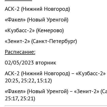
АСК-2 (Нижний Новгород)
«Факел» (Новый Уренгой)
«Кузбасс-2» (Кемерово)
«Зенит-2» (Санкт-Петербург)
Расписание:
02/05/2023 вторник
АСК-2 (Нижний Новгород) – «Кузбасс-2»
20:25, 25:22, 15:12)
«Факел» (Новый Уренгой) – «Зенит-2» (
25:17, 25:21)