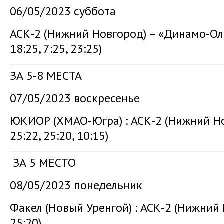
06/05/2023 суббота
АСК-2 (Нижний Новгород) – «Динамо-О
18:25, 7:25, 23:25)
ЗА 5-8 МЕСТА
07/05/2023 воскресенье
ЮКИОР (ХМАО-Югра) : АСК-2 (Нижний Н
25:22, 25:20, 10:15)
ЗА 5 МЕСТО
08/05/2023 понедельник
Факел (Новый Уренгой) : АСК-2 (Нижний
25:20)