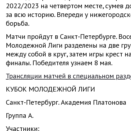
2022/2023 на четвертом месте, сумев д
за всю историю. Впереди у нижегородс
борьба.
Матчи пройдут в Санкт-Петербурге. Во
Молодежной Лиги разделены на две гр
между собой в круг, затем игры крест н
финалы. Победителя узнаем 8 мая.
Трансляции матчей в специальном разд
КУБОК МОЛОДЕЖНОЙ ЛИГИ
Санкт-Петербург. Академия Платонова
Группа А.
Участники: