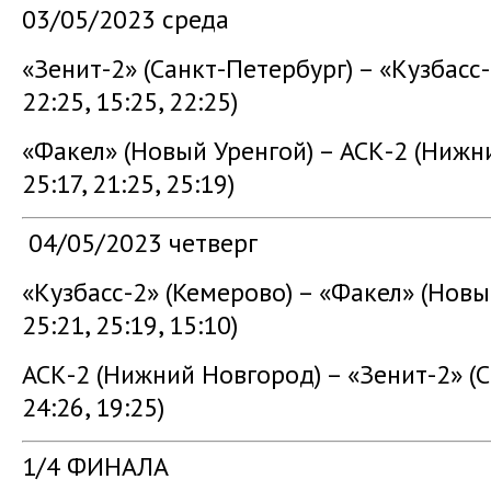
03/05/2023 среда
«Зенит-2» (Санкт-Петербург) – «Кузбасс
22:25, 15:25, 22:25)
«Факел» (Новый Уренгой) – АСК-2 (Ниж
25:17, 21:25, 25:19)
04/05/2023 четверг
«Кузбасс-2» (Кемерово) – «Факел» (Нов
25:21, 25:19, 15:10)
АСК-2 (Нижний Новгород) – «Зенит-2» (
24:26, 19:25)
1/4 ФИНАЛА