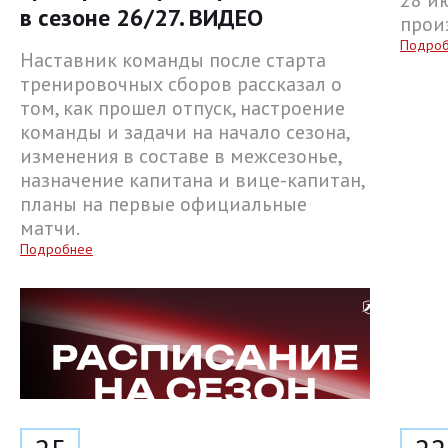
28 и
в сезоне 26/27. ВИДЕО
прои
Подро
Наставник команды после старта
тренировочных сборов рассказал о
том, как прошел отпуск, настроение
команды и задачи на начало сезона,
изменения в составе в межсезонье,
назначение капитана и вице-капитан,
планы на первые официальные
матчи.
Подробнее